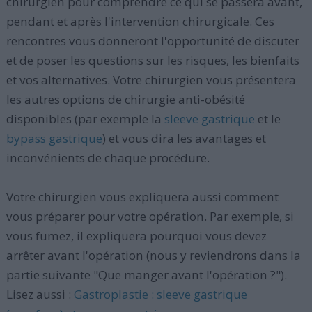
chirurgien pour comprendre ce qui se passera avant,
pendant et après l'intervention chirurgicale. Ces
rencontres vous donneront l'opportunité de discuter
et de poser les questions sur les risques, les bienfaits
et vos alternatives. Votre chirurgien vous présentera
les autres options de chirurgie anti-obésité
disponibles (par exemple la
sleeve gastrique
et le
bypass gastrique
) et vous dira les avantages et
inconvénients de chaque procédure.
Votre chirurgien vous expliquera aussi comment
vous préparer pour votre opération. Par exemple, si
vous fumez, il expliquera pourquoi vous devez
arrêter avant l'opération (nous y reviendrons dans la
partie suivante "Que manger avant l'opération ?").
Lisez aussi :
Gastroplastie : sleeve gastrique