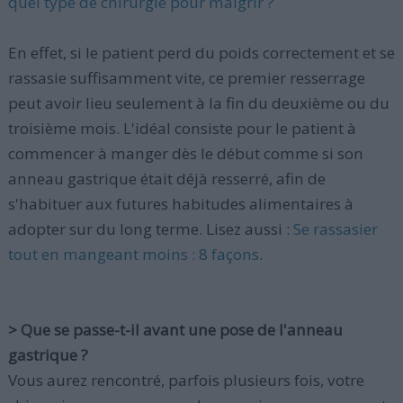
quel type de chirurgie pour maigrir ?
En effet, si le patient perd du poids correctement et se
rassasie suffisamment vite, ce premier resserrage
peut avoir lieu seulement à la fin du deuxième ou du
troisième mois. L'idéal consiste pour le patient à
commencer à manger dès le début comme si son
anneau gastrique était déjà resserré, afin de
s'habituer aux futures habitudes alimentaires à
adopter sur du long terme. Lisez aussi :
Se rassasier
tout en mangeant moins : 8 façons
.
> Que se passe-t-il avant une pose de l'anneau
gastrique ?
Vous aurez rencontré, parfois plusieurs fois, votre