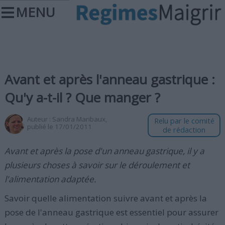
MENU
Avant et après l'anneau gastrique :
Qu'y a-t-il ? Que manger ?
Auteur :
Sandra Maribaux
,
Relu par le comité
publié le 17/01/2011
de rédaction
Avant et après la pose d'un anneau gastrique, il y a
plusieurs choses à savoir sur le déroulement et
l'alimentation adaptée.
Savoir quelle alimentation suivre avant et après la
pose de l'anneau gastrique est essentiel pour assurer