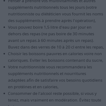
Penser à prendre vos multivitamines et autres
suppléments nutritionnels tous les jours (votre
nutritionniste ou diététicien vous fournit les noms
des suppléments à prendre après l'opération),
Vous pouvez boire 1,5 litre d'eau par jour en
dehors des repas (ne pas boire de 30 minutes
avant un repas à 60 minutes après un repas).
Buvez dans des verres de 10 à 20 cl entre les repas,
Choisir les boissons pauvres en calories voire non
caloriques. Eviter les boissons contenant du sucre,
Votre nutritionniste vous recommandera les
suppléments nutritionnels et nourritures
adaptées afin de satisfaire vos besoins quotidiens
en protéines et en calories,
Consommer de l'alcool reste possible, si vous y
tenez, mais vraiment en modération. Évitez toute