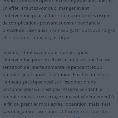
le succès de cette opération chirurgicale anti-obésité.
En effet, il faut savoir quoi manger avant
l'intervention pour réduire au maximum les risques
de complications pouvant survenir pendant la
procédure. Lisez aussi :
Anneau gastrique : avantages
et risques de l'anneau gastrique
.
Ensuite, il faut savoir quoi manger après
l'intervention parce qu'il existe toujours une fausse
sensation de liberté alimentaire pendant les 30
premiers jours après l'opération. En effet, une fois
l'anneau gastrique posé sur l'estomac d'une
personne obèse, il n'est pas resserré pendant le
premier mois. Le resserrage survient généralement à
la fin du premier mois après l'opération, mais n'est
pas obligatoire. Lisez aussi :
Chirurgie de l'obésité :