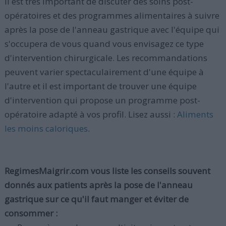
Il est très important de discuter des soins post-
opératoires et des programmes alimentaires à suivre
après la pose de l'anneau gastrique avec l'équipe qui
s'occupera de vous quand vous envisagez ce type
d'intervention chirurgicale. Les recommandations
peuvent varier spectaculairement d'une équipe à
l'autre et il est important de trouver une équipe
d'intervention qui propose un programme post-
opératoire adapté à vos profil. Lisez aussi :
Aliments
les moins caloriques
.
RegimesMaigrir.com vous liste les conseils souvent
donnés aux patients après la pose de l'anneau
gastrique sur ce qu'il faut manger et éviter de
consommer :