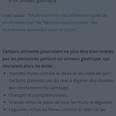
d'un anneau gastrique.
Lisez aussi : "
Multivitamine : les différents types de
multivitamines
" et "
Besoins nutritionnels : les
nutriments essentiels pour le corps
".
Certains aliments pourraient ne plus être bien tolérés
par les personnes portant un anneau gastrique, qui
devraient alors les éviter :
Viandes dures comme le steak et les côtes de porc.
Certains patients ont du mal à digérer des viandes
qui contiennent du cartilage,
Oranges et pamplemousses,
Graines et/ou la peau de tous les fruits et légumes,
Légumes riches en fibres comme le céleri et les