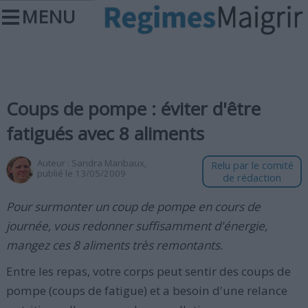
MENU
Coups de pompe : éviter d'être
fatigués avec 8 aliments
Auteur :
Sandra Maribaux
,
Relu par le comité
publié le 13/05/2009
de rédaction
Pour surmonter un coup de pompe en cours de
journée, vous redonner suffisamment d'énergie,
mangez ces 8 aliments très remontants.
Entre les repas, votre corps peut sentir des coups de
pompe (coups de fatigue) et a besoin d'une relance