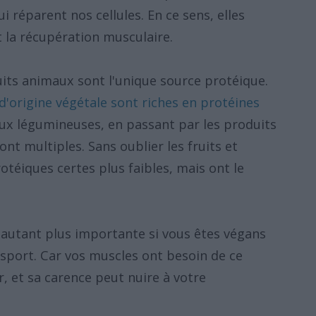
 réparent nos cellules. En ce sens, elles
 la récupération musculaire.
its animaux sont l'unique source protéique.
'origine végétale sont riches en protéines
aux légumineuses, en passant par les produits
sont multiples. Sans oublier les fruits et
otéiques certes plus faibles, mais ont le
'autant plus importante si vous êtes végans
sport. Car vos muscles ont besoin de ce
 et sa carence peut nuire à votre