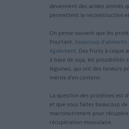
deviennent des acides aminés qui
permettent la reconstruction et
On pense souvent que les produ
Pourtant,
beaucoup d'aliments d
également
. Des fruits à coque 
à base de soja, les possibilités 
légumes, qui ont des teneurs pr
mérite d'en contenir.
La question des protéines est d
et que vous faites beaucoup de 
macronutriment pour récupérer,
récupération musculaire.