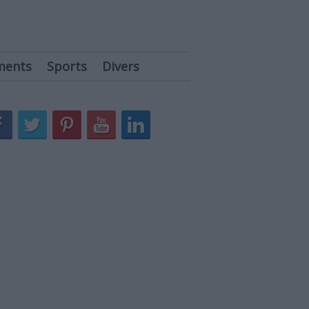
ments
Sports
Divers