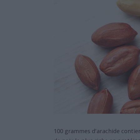
100 grammes d'arachide contien