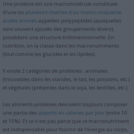
Une protéine est une macromolécule constituée
d'une ou
plusieurs chaînes d'au moins cinquante
acides aminés
appelées polypeptides (auxquelles
sont souvent ajoutés des groupements divers),
possédant une structure tridimensionnelle. En
nutrition, on la classe dans les macronutriments
(tout comme les glucides et les lipides).
Il existe 2 catégories de protéines : animales
(trouvables dans les viandes, le lait, les poissons, etc.)
et végétales (présentes dans le soja, les lentilles, etc.).
Les aliments protéinés devraient toujours composer
une partie des
apports en calories par jour
(entre 10
et 15%). Et ce n'est pas parce que ce macronutriment
est indispensable pour fournir de l'énergie au corps,