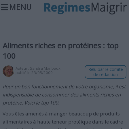
MENU
Aliments riches en protéines : top
100
Auteur :
Sandra Maribaux
,
Relu par le comité
publié le 23/05/2009
de rédaction
Pour un bon fonctionnement de votre organisme, il est
indispensable de consommer des aliments riches en
protéine. Voici le top 100.
Vous êtes amenés à manger beaucoup de produits
alimentaires à haute teneur protéique dans le cadre