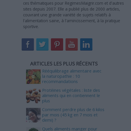
ces thématiques pour RegimesMaigrir.com et d'autres
sites depuis 2007. Elle a publié plus de 2000 articles,
couvrant une grande variété de sujets relatifs à
l'alimentation saine, à l'amincissement, à la pratique
sportive.
ARTICLES LES PLUS RÉCENTS
Rééquilibrage alimentaire avec
la naturopathie : 10
recommandations
Protéines végétales : liste des
aliments qui en contiennent le
plus
Comment perdre plus de 6 kilos
par mois (45 kg en 7 mois et
demi) ?
Quels aliments manger pour