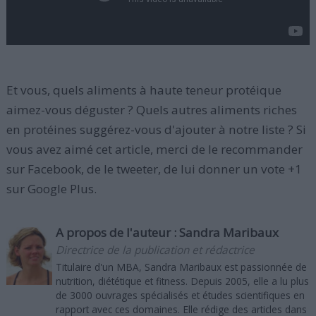
Et vous, quels aliments à haute teneur protéique
aimez-vous déguster ? Quels autres aliments riches
en protéines suggérez-vous d'ajouter à notre liste ? Si
vous avez aimé cet article, merci de le recommander
sur Facebook, de le tweeter, de lui donner un vote +1
sur Google Plus.
A propos de l'auteur :
Sandra Maribaux
Directrice de la publication et rédactrice
Titulaire d'un MBA, Sandra Maribaux est passionnée de
nutrition, diététique et fitness. Depuis 2005, elle a lu plus
de 3000 ouvrages spécialisés et études scientifiques en
rapport avec ces domaines. Elle rédige des articles dans