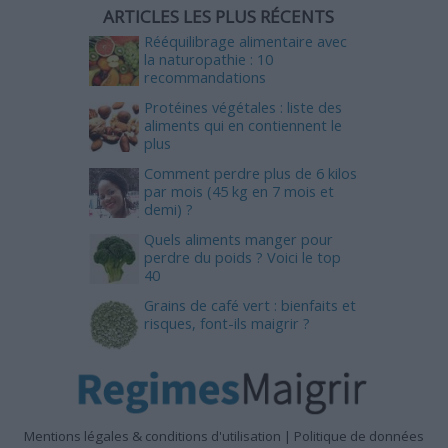
ARTICLES LES PLUS RÉCENTS
Rééquilibrage alimentaire avec
la naturopathie : 10
recommandations
Protéines végétales : liste des
aliments qui en contiennent le
plus
Comment perdre plus de 6 kilos
par mois (45 kg en 7 mois et
demi) ?
Quels aliments manger pour
perdre du poids ? Voici le top
40
Grains de café vert : bienfaits et
risques, font-ils maigrir ?
Mentions légales & conditions d'utilisation
|
Politique de données