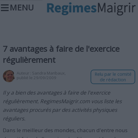
MENU
7 avantages à faire de l'exercice
régulièrement
Auteur :
Sandra Maribaux
,
Relu par le comité
publié le 29/09/2009
de rédaction
Il y a bien des avantages à faire de l'exercice
régulièrement. RegimesMaigrir.com vous liste les
avantages procurés par des activités physiques
réguliers.
Dans le meilleur des mondes, chacun d'entre nous