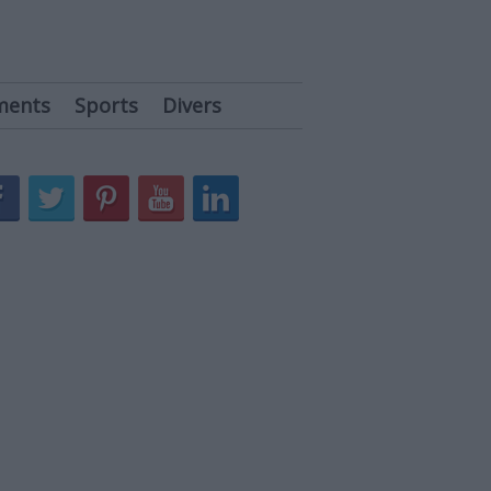
ments
Sports
Divers