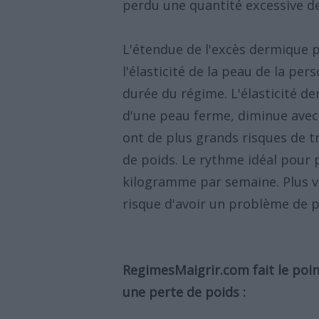
perdu une quantité excessive de
L'étendue de l'excès dermique pe
l'élasticité de la peau de la p
durée du régime. L'élasticité d
d'une peau ferme, diminue avec 
ont de plus grands risques de 
de poids. Le rythme idéal pour 
kilogramme par semaine. Plus vi
risque d'avoir un problème de p
RegimesMaigrir.com fait le poin
une perte de poids :