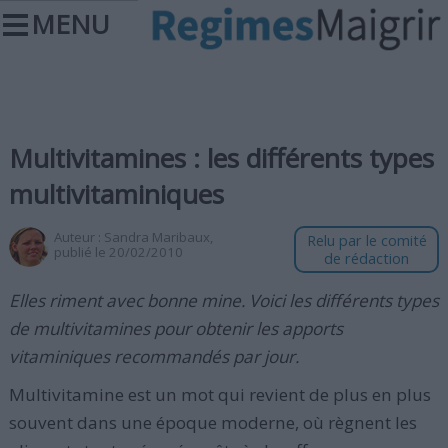
MENU
Multivitamines : les différents types
multivitaminiques
Auteur :
Sandra Maribaux
,
Relu par le comité
publié le 20/02/2010
de rédaction
Elles riment avec bonne mine. Voici les différents types
de multivitamines pour obtenir les apports
vitaminiques recommandés par jour.
Multivitamine est un mot qui revient de plus en plus
souvent dans une époque moderne, où règnent les