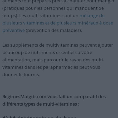
aliments tout préparés prêts à chauffer pour manger
(pratiques pour les personnes qui manquent de
temps). Les multi-vitamines sont un
mélange de
plusieurs vitamines et de plusieurs minéraux à dose
préventive
(prévention des maladies).
Les suppléments de multivitamines peuvent ajouter
beaucoup de nutriments essentiels à votre
alimentation, mais parcourir le rayon des multi-
vitamines dans les parapharmacies peut vous
donner le tournis.
RegimesMaigrir.com vous fait un comparatif des
différents types de multi-vitamines :