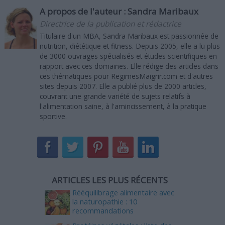
A propos de l'auteur :
Sandra Maribaux
Directrice de la publication et rédactrice
Titulaire d'un MBA, Sandra Maribaux est passionnée de
nutrition, diététique et fitness. Depuis 2005, elle a lu plus
de 3000 ouvrages spécialisés et études scientifiques en
rapport avec ces domaines. Elle rédige des articles dans
ces thématiques pour RegimesMaigrir.com et d'autres
sites depuis 2007. Elle a publié plus de 2000 articles,
couvrant une grande variété de sujets relatifs à
l'alimentation saine, à l'amincissement, à la pratique
sportive.
ARTICLES LES PLUS RÉCENTS
Rééquilibrage alimentaire avec
la naturopathie : 10
recommandations