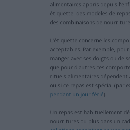
alimentaires appris depuis l'en
étiquette, des modèles de repas
des combinaisons de nourriture
L'étiquette concerne les compo
acceptables. Par exemple, pour 
manger avec ses doigts ou de se
que pour d'autres ces comportem
rituels alimentaires dépendent 
ou si ce repas est spécial (par
pendant un jour férié
).
Un repas est habituellement d
nourritures ou plus dans un ca