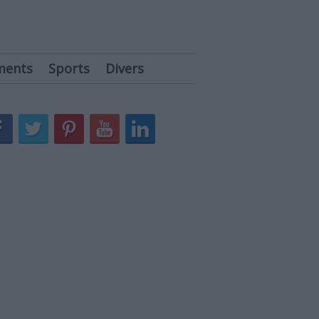
ments
Sports
Divers