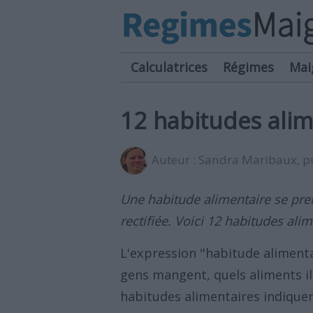
Calculatrices
Régimes
Mai
12 habitudes alim
Auteur :
Sandra Maribaux
, 
Une habitude alimentaire se pre
rectifiée. Voici 12 habitudes alim
L'expression "habitude alimenta
gens mangent, quels aliments il
habitudes alimentaires indiquen