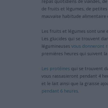
repas quotidiens de viandes, de 
de fruits et légumes, de petites
mauvaise habitude alimentaire 
Les fruits et légumes sont une 
Les glucides qui se trouvent dans 
légumineuses
vous donneront r
premières heures qui suivent l
Les protéines
qui se trouvent 
vous rassasieront pendant 4 heu
et le lait ainsi que la graisse a
pendant 6 heures
.