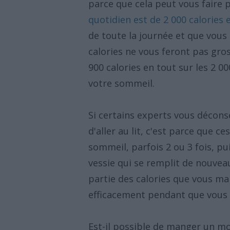
parce que cela peut vous faire 
quotidien est de 2 000 calories 
de toute la journée et que vous 
calories ne vous feront pas gr
900 calories en tout sur les 2 0
votre sommeil.
Si certains experts vous déconse
d'aller au lit, c'est parce que 
sommeil, parfois 2 ou 3 fois, p
vessie qui se remplit de nouvea
partie des calories que vous man
efficacement pendant que vous
Est-il possible de manger un mor