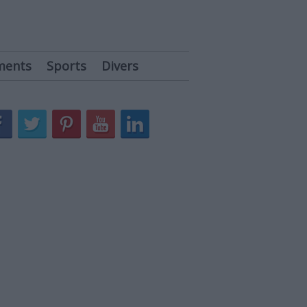
ments
Sports
Divers