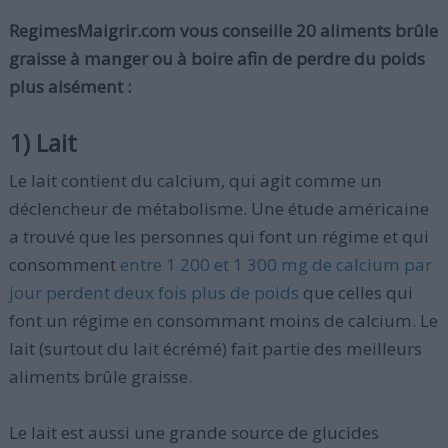
RegimesMaigrir.com vous conseille 20 aliments brûle
graisse à manger ou à boire afin de perdre du poids
plus aisément :
1) Lait
Le lait contient du calcium, qui agit comme un
déclencheur de métabolisme. Une étude américaine
a trouvé que les personnes qui font un régime et qui
consomment
entre 1 200 et 1 300 mg de calcium par
jour perdent deux fois plus de poids
que celles qui
font un régime en consommant moins de calcium. Le
lait (surtout du lait écrémé) fait partie des meilleurs
aliments brûle graisse.
Le lait est aussi une grande source de glucides