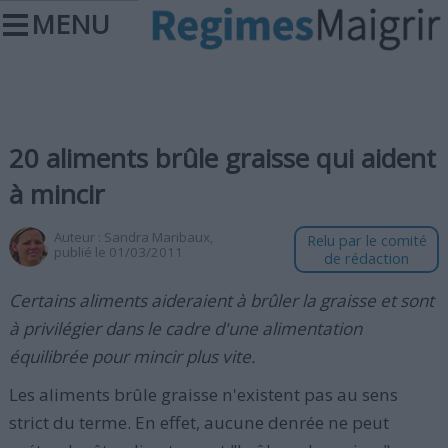
MENU
20 aliments brûle graisse qui aident
à mincir
Auteur :
Sandra Maribaux
,
Relu par le comité
publié le 01/03/2011
de rédaction
Certains aliments aideraient à brûler la graisse et sont
à privilégier dans le cadre d'une alimentation
équilibrée pour mincir plus vite.
Les aliments brûle graisse n'existent pas au sens
strict du terme. En effet, aucune denrée ne peut