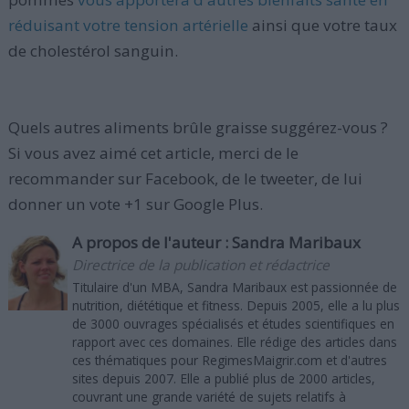
réduisant votre tension artérielle
ainsi que votre taux
de cholestérol sanguin.
Quels autres aliments brûle graisse suggérez-vous ?
Si vous avez aimé cet article, merci de le
recommander sur Facebook, de le tweeter, de lui
donner un vote +1 sur Google Plus.
A propos de l'auteur :
Sandra Maribaux
Directrice de la publication et rédactrice
Titulaire d'un MBA, Sandra Maribaux est passionnée de
nutrition, diététique et fitness. Depuis 2005, elle a lu plus
de 3000 ouvrages spécialisés et études scientifiques en
rapport avec ces domaines. Elle rédige des articles dans
ces thématiques pour RegimesMaigrir.com et d'autres
sites depuis 2007. Elle a publié plus de 2000 articles,
couvrant une grande variété de sujets relatifs à