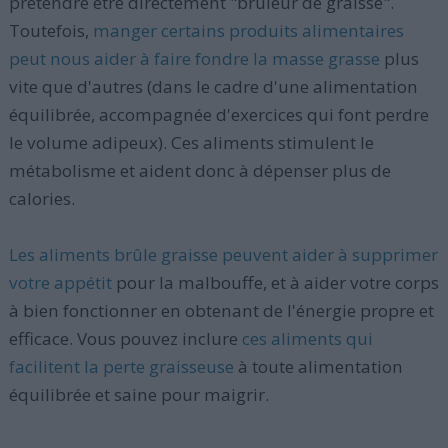
prétendre être directement "brûleur de graisse".
Toutefois,
manger certains produits alimentaires
peut nous aider à faire fondre la masse grasse
plus
vite que d'autres (dans le cadre d'une alimentation
équilibrée, accompagnée d'exercices qui font perdre
le volume adipeux). Ces aliments stimulent le
métabolisme et aident donc à dépenser plus de
calories.
Les aliments brûle graisse peuvent aider à supprimer
votre appétit
pour la malbouffe, et à aider votre corps
à bien fonctionner en obtenant de l'énergie propre et
efficace. Vous pouvez inclure
ces aliments qui
facilitent la perte graisseuse
à toute alimentation
équilibrée et saine pour maigrir.