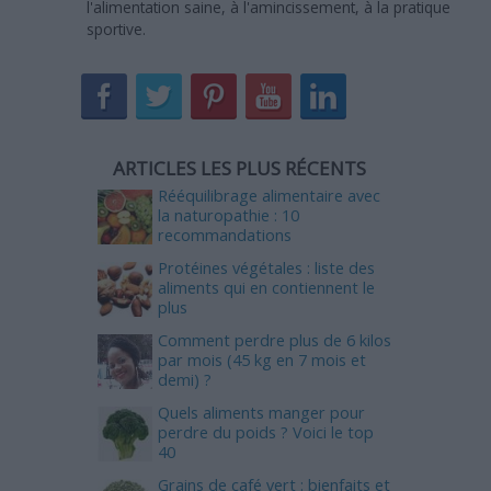
l'alimentation saine, à l'amincissement, à la pratique
sportive.
ARTICLES LES PLUS RÉCENTS
Rééquilibrage alimentaire avec
la naturopathie : 10
recommandations
Protéines végétales : liste des
aliments qui en contiennent le
plus
Comment perdre plus de 6 kilos
par mois (45 kg en 7 mois et
demi) ?
Quels aliments manger pour
perdre du poids ? Voici le top
40
Grains de café vert : bienfaits et