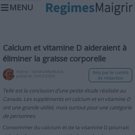
MENU
Calcium et vitamine D aideraient à
éliminer la graisse corporelle
Auteur :
Sandra Maribaux
,
Relu par le comité
publié le 29/03/2009
de rédaction
Telle est la conclusion d'une petite étude réalisée au
Canada. Les suppléments en calcium et en vitamine D
ont une grande utilité, mais surtout pour une catégorie
de personnes.
Consommer du calcium et de la vitamine D pourrait