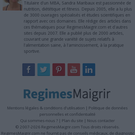
Titulaire d'un MBA, Sandra Maribaux est passionnée de
nutrition, diététique et fitness. Depuis 2005, elle a lu plus
de 3000 ouvrages spécialisés et études scientifiques en
rapport avec ces domaines. Elle rédige des articles dans
ces thématiques pour RegimesMaigrir.com et d'autres
sites depuis 2007. Elle a publié plus de 2000 articles,
couvrant une grande variété de sujets relatifs à
l'alimentation saine, à l'amincissement, à la pratique
sportive.
Mentions légales & conditions d'utilisation
|
Politique de données
personnelles et confidentialité
Qui sommes-nous ?
|
Plan du site
|
Nous contacter
© 2007-2026 RegimesMaigrir.com Tous droits réservés.
RegimesMaigrir.com ne fournit pas de conseils médicaux, de diagnostic