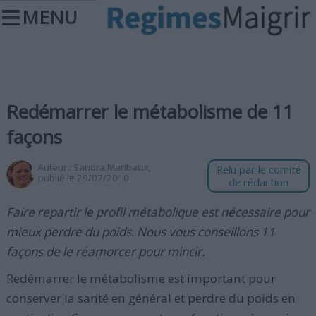
MENU
Redémarrer le métabolisme de 11
façons
Auteur :
Sandra Maribaux
,
Relu par le comité
publié le 29/07/2010
de rédaction
Faire repartir le profil métabolique est nécessaire pour
mieux perdre du poids. Nous vous conseillons 11
façons de le réamorcer pour mincir.
Redémarrer le métabolisme est important pour
conserver la santé en général et perdre du poids en