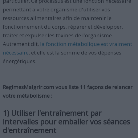
particulier. Ce processus est une fonction nécessaire
permettant à votre organisme d'utiliser vos
ressources alimentaires afin de maintenir le
fonctionnement du corps, réparer et développer,
traiter et expulser les toxines de l'organisme.
Autrement dit,
la fonction métabolique est vraiment
nécessaire
, et elle est la somme de vos dépenses
énergétiques.
RegimesMaigrir.com vous liste 11 façons de relancer
votre métabolisme :
1) Utiliser l'entraînement par
intervalles pour emballer vos séances
d'entraînement