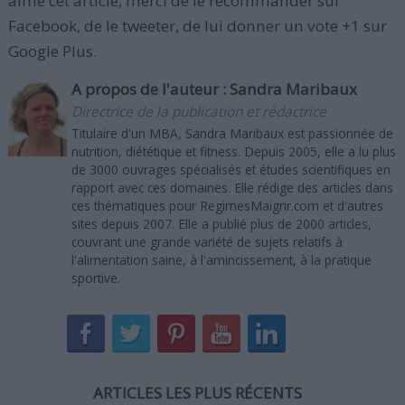
aimé cet article, merci de le recommander sur
Facebook, de le tweeter, de lui donner un vote +1 sur
Google Plus.
A propos de l'auteur :
Sandra Maribaux
Directrice de la publication et rédactrice
Titulaire d'un MBA, Sandra Maribaux est passionnée de
nutrition, diététique et fitness. Depuis 2005, elle a lu plus
de 3000 ouvrages spécialisés et études scientifiques en
rapport avec ces domaines. Elle rédige des articles dans
ces thématiques pour RegimesMaigrir.com et d'autres
sites depuis 2007. Elle a publié plus de 2000 articles,
couvrant une grande variété de sujets relatifs à
l'alimentation saine, à l'amincissement, à la pratique
sportive.
ARTICLES LES PLUS RÉCENTS