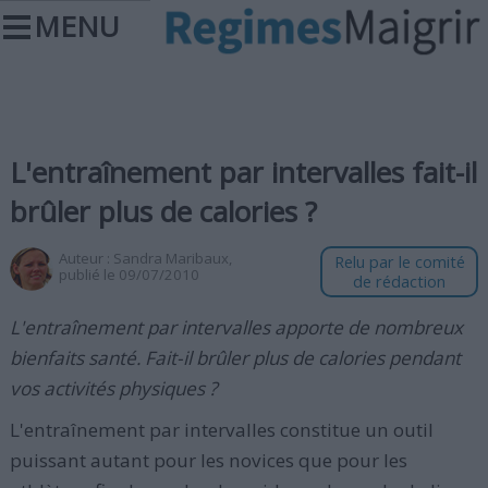
MENU
L'entraînement par intervalles fait-il
brûler plus de calories ?
Auteur :
Sandra Maribaux
,
Relu par le comité
publié le 09/07/2010
de rédaction
L'entraînement par intervalles apporte de nombreux
bienfaits santé. Fait-il brûler plus de calories pendant
vos activités physiques ?
L'entraînement par intervalles constitue un outil
puissant autant pour les novices que pour les