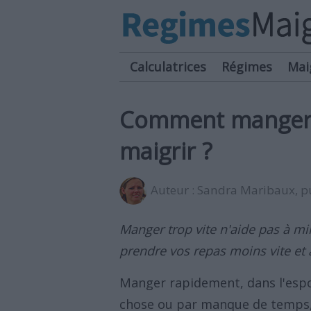
Calculatrices
Régimes
Mai
Comment manger 
maigrir ?
Auteur :
Sandra Maribaux
, 
Manger trop vite n'aide pas à mi
prendre vos repas moins vite et 
Manger rapidement, dans l'espo
chose ou par manque de temps,