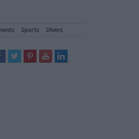
ments
Sports
Divers