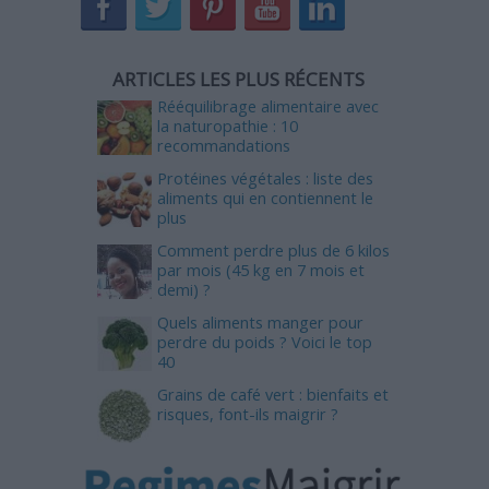
ARTICLES LES PLUS RÉCENTS
Rééquilibrage alimentaire avec
la naturopathie : 10
recommandations
Protéines végétales : liste des
aliments qui en contiennent le
plus
Comment perdre plus de 6 kilos
par mois (45 kg en 7 mois et
demi) ?
Quels aliments manger pour
perdre du poids ? Voici le top
40
Grains de café vert : bienfaits et
risques, font-ils maigrir ?