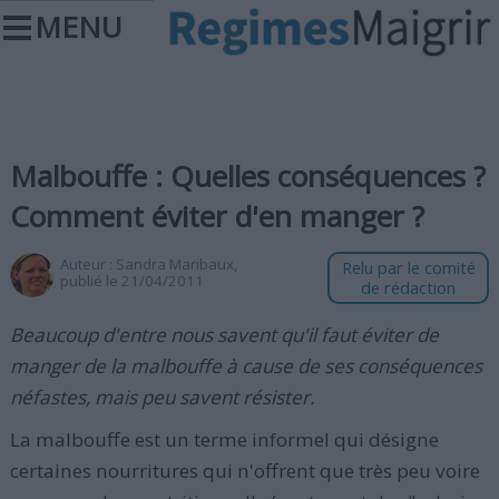
MENU
Malbouffe : Quelles conséquences ?
Comment éviter d'en manger ?
Auteur :
Sandra Maribaux
,
Relu par le comité
publié le 21/04/2011
de rédaction
Beaucoup d'entre nous savent qu'il faut éviter de
manger de la malbouffe à cause de ses conséquences
néfastes, mais peu savent résister.
La malbouffe est un terme informel qui désigne
certaines nourritures qui n'offrent que très peu voire