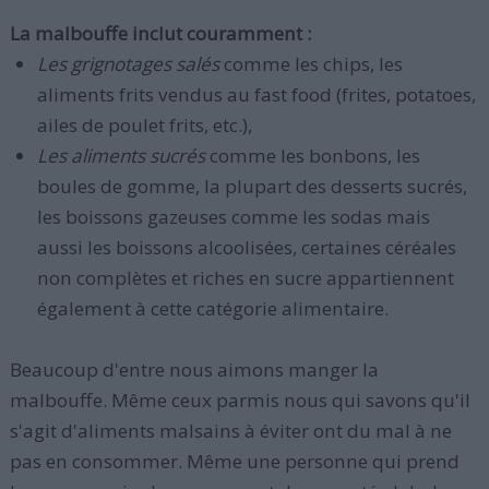
La malbouffe inclut couramment :
Les grignotages salés
comme les chips, les
aliments frits vendus au fast food (frites, potatoes,
ailes de poulet frits, etc.),
Les aliments sucrés
comme les bonbons, les
boules de gomme, la plupart des desserts sucrés,
les boissons gazeuses comme les sodas mais
aussi les boissons alcoolisées, certaines céréales
non complètes et riches en sucre appartiennent
également à cette catégorie alimentaire.
Beaucoup d'entre nous aimons manger la
malbouffe. Même ceux parmis nous qui savons qu'il
s'agit d'aliments malsains à éviter ont du mal à ne
pas en consommer. Même une personne qui prend