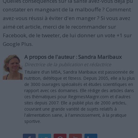
Quelles conséquences sur la santé avez-vous déjà pu
constater en mangeant de la malbouffe ? Comment
avez-vous réussi à éviter d'en manger ? Si vous avez
aimé cet article, merci de le recommander sur
Facebook, de le tweeter, de lui donner un vote +1 sur
Google Plus.
A propos de l'auteur :
Sandra Maribaux
Directrice de la publication et rédactrice
Titulaire d'un MBA, Sandra Maribaux est passionnée de
nutrition, diététique et fitness. Depuis 2005, elle a lu plus
de 3000 ouvrages spécialisés et études scientifiques en
rapport avec ces domaines. Elle rédige des articles dans
ces thématiques pour RegimesMaigrir.com et d'autres
sites depuis 2007. Elle a publié plus de 2000 articles,
couvrant une grande variété de sujets relatifs à
l'alimentation saine, à l'amincissement, à la pratique
sportive.