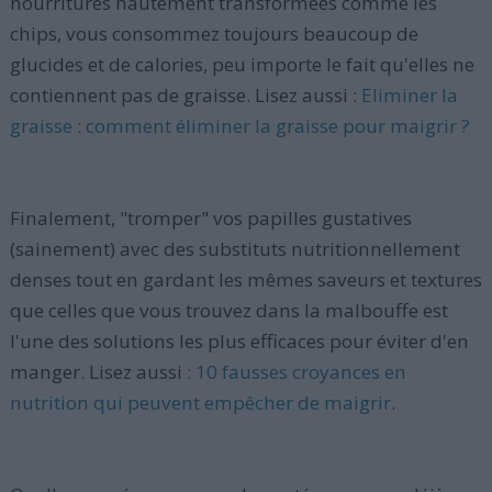
nourritures hautement transformées comme les
chips, vous consommez toujours beaucoup de
glucides et de calories, peu importe le fait qu'elles ne
contiennent pas de graisse. Lisez aussi :
Eliminer la
graisse : comment éliminer la graisse pour maigrir ?
Finalement, "tromper" vos papilles gustatives
(sainement) avec des substituts nutritionnellement
denses tout en gardant les mêmes saveurs et textures
que celles que vous trouvez dans la malbouffe est
l'une des solutions les plus efficaces pour éviter d'en
manger. Lisez aussi :
10 fausses croyances en
nutrition qui peuvent empêcher de maigrir
.