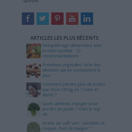
sportive.
ARTICLES LES PLUS RÉCENTS
Rééquilibrage alimentaire avec
la naturopathie : 10
recommandations
Protéines végétales : liste des
aliments qui en contiennent le
plus
Comment perdre plus de 6 kilos
par mois (45 kg en 7 mois et
demi) ?
Quels aliments manger pour
perdre du poids ? Voici le top
40
Grains de café vert : bienfaits et
risques, font-ils maigrir ?