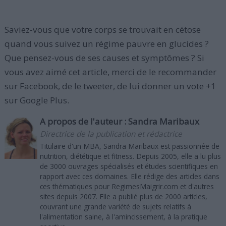
Saviez-vous que votre corps se trouvait en cétose
quand vous suivez un régime pauvre en glucides ?
Que pensez-vous de ses causes et symptômes ? Si
vous avez aimé cet article, merci de le recommander
sur Facebook, de le tweeter, de lui donner un vote +1
sur Google Plus.
A propos de l'auteur :
Sandra Maribaux
Directrice de la publication et rédactrice
Titulaire d'un MBA, Sandra Maribaux est passionnée de
nutrition, diététique et fitness. Depuis 2005, elle a lu plus
de 3000 ouvrages spécialisés et études scientifiques en
rapport avec ces domaines. Elle rédige des articles dans
ces thématiques pour RegimesMaigrir.com et d'autres
sites depuis 2007. Elle a publié plus de 2000 articles,
couvrant une grande variété de sujets relatifs à
l'alimentation saine, à l'amincissement, à la pratique