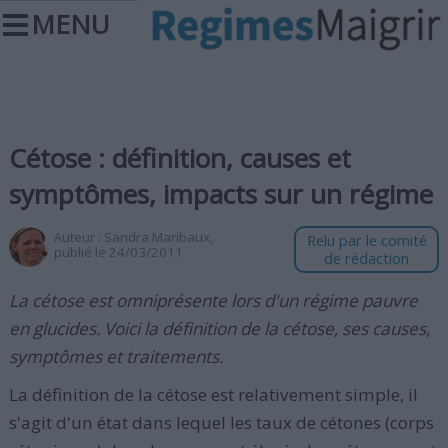
MENU
Cétose : définition, causes et
symptômes, impacts sur un régime
Auteur :
Sandra Maribaux
,
Relu par le comité
publié le 24/03/2011
de rédaction
La cétose est omniprésente lors d'un régime pauvre
en glucides. Voici la définition de la cétose, ses causes,
symptômes et traitements.
La définition de la cétose est relativement simple, il
s'agit d'un état dans lequel les taux de cétones (corps