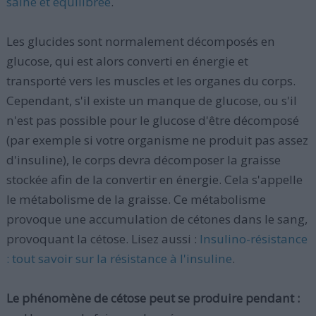
saine et équilibrée
.
Les glucides sont normalement décomposés en
glucose, qui est alors converti en énergie et
transporté vers les muscles et les organes du corps.
Cependant, s'il existe un manque de glucose, ou s'il
n'est pas possible pour le glucose d'être décomposé
(par exemple si votre organisme ne produit pas assez
d'insuline), le corps devra décomposer la graisse
stockée afin de la convertir en énergie. Cela s'appelle
le métabolisme de la graisse. Ce métabolisme
provoque une accumulation de cétones dans le sang,
provoquant la cétose. Lisez aussi :
Insulino-résistance
: tout savoir sur la résistance à l'insuline
.
Le phénomène de cétose peut se produire pendant :