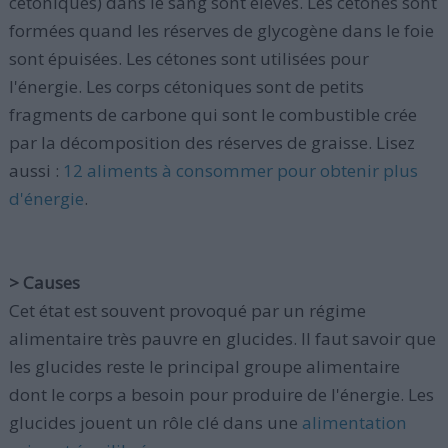
cétoniques) dans le sang sont élevés. Les cétones sont
formées quand les réserves de glycogène dans le foie
sont épuisées. Les cétones sont utilisées pour
l'énergie. Les corps cétoniques sont de petits
fragments de carbone qui sont le combustible crée
par la décomposition des réserves de graisse. Lisez
aussi :
12 aliments à consommer pour obtenir plus
d'énergie
.
> Causes
Cet état est souvent provoqué par un régime
alimentaire très pauvre en glucides. Il faut savoir que
les glucides reste le principal groupe alimentaire
dont le corps a besoin pour produire de l'énergie. Les
glucides jouent un rôle clé dans une
alimentation