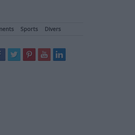
ments
Sports
Divers