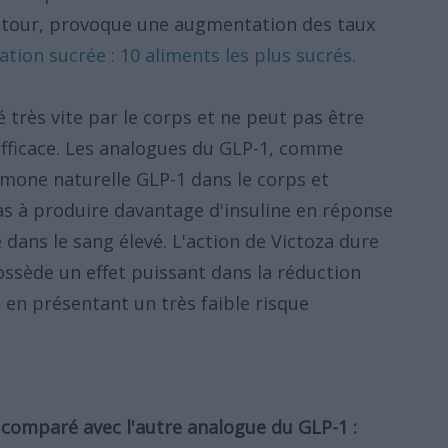
on tour, provoque une augmentation des taux
tion sucrée : 10 aliments les plus sucrés
.
rès vite par le corps et ne peut pas être
fficace. Les analogues du GLP-1, comme
ormone naturelle GLP-1 dans le corps et
éas à produire davantage d'insuline en réponse
 dans le sang élevé. L'action de Victoza dure
ssède un effet puissant dans la réduction
 en présentant un très faible risque
 comparé avec l'autre analogue du GLP-1 :