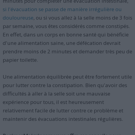
minutes pour compléter une évacuation intestinale,
si l'évacuation se passe de manière irrégulière ou
douloureuse
, ou si vous allez à la selle moins de 3 fois
par semaine, vous êtes considérés comme constipés.
En effet, dans un corps en bonne santé qui bénéficie
d'une alimentation saine, une défécation devrait
prendre moins de 2 minutes et demander très peu de
papier toilette.
Une alimentation équilibrée peut être fortement utile
pour lutter contre la constipation. Bien qu'avoir des
difficultés à aller à la selle soit une mauvaise
expérience pour tous, il est heureusement
relativement facile de lutter contre ce problème et
maintenir des évacuations intestinales régulières.