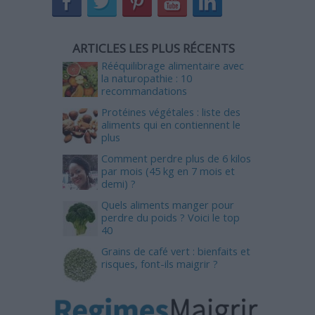
ARTICLES LES PLUS RÉCENTS
Rééquilibrage alimentaire avec
la naturopathie : 10
recommandations
Protéines végétales : liste des
aliments qui en contiennent le
plus
Comment perdre plus de 6 kilos
par mois (45 kg en 7 mois et
demi) ?
Quels aliments manger pour
perdre du poids ? Voici le top
40
Grains de café vert : bienfaits et
risques, font-ils maigrir ?