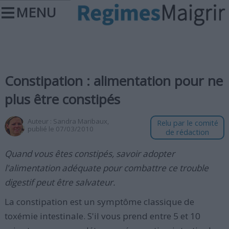
MENU
Constipation : alimentation pour ne
plus être constipés
Auteur :
Sandra Maribaux
,
Relu par le comité
publié le 07/03/2010
de rédaction
Quand vous êtes constipés, savoir adopter
l'alimentation adéquate pour combattre ce trouble
digestif peut être salvateur.
La constipation est un symptôme classique de
toxémie intestinale. S'il vous prend entre 5 et 10