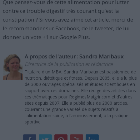
Que pensez-vous de cette alimentation pour lutter
contre ce trouble digestif très courant qu'est la
constipation ? Si vous avez aimé cet article, merci de
le recommander sur Facebook, de le tweeter, de lui
donner un vote +1 sur Google Plus.
A propos de l'auteur :
Sandra Maribaux
Directrice de la publication et rédactrice
Titulaire d'un MBA, Sandra Maribaux est passionnée de
nutrition, diététique et fitness. Depuis 2005, elle a lu plus
de 3000 ouvrages spécialisés et études scientifiques en
rapport avec ces domaines. Elle rédige des articles dans
ces thématiques pour RegimesMaigrir.com et d'autres
sites depuis 2007. Elle a publié plus de 2000 articles,
couvrant une grande variété de sujets relatifs à
l'alimentation saine, à l'amincissement, à la pratique
sportive.