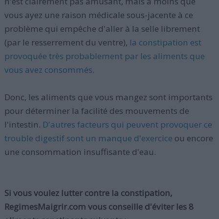
n'est clairement pas amusant, mais à moins que
vous ayez une raison médicale sous-jacente à ce
problème qui empêche d'aller à la selle librement
(par le resserrement du ventre),
la constipation est
provoquée très probablement par les aliments que
vous avez consommés
.
Donc, les aliments que vous mangez sont importants
pour déterminer la facilité des mouvements de
l'intestin.
D'autres facteurs qui peuvent provoquer ce
trouble digestif sont un manque d'exercice
ou encore
une consommation insuffisante d'eau.
Si vous voulez lutter contre la constipation,
RegimesMaigrir.com vous conseille d'éviter les 8