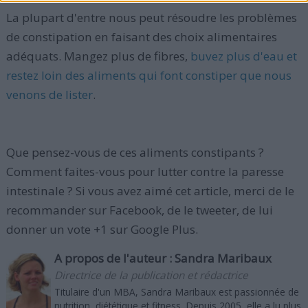
La plupart d'entre nous peut résoudre les problèmes
de constipation en faisant des choix alimentaires
adéquats. Mangez plus de fibres,
buvez plus d'eau et
restez loin des aliments qui font constiper que nous
venons de lister
.
Que pensez-vous de ces aliments constipants ?
Comment faites-vous pour lutter contre la paresse
intestinale ? Si vous avez aimé cet article, merci de le
recommander sur Facebook, de le tweeter, de lui
donner un vote +1 sur Google Plus.
A propos de l'auteur :
Sandra Maribaux
Directrice de la publication et rédactrice
Titulaire d'un MBA, Sandra Maribaux est passionnée de
nutrition, diététique et fitness. Depuis 2005, elle a lu plus