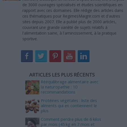
de 3000 ouvrages spécialisés et études scientifiques en
rapport avec ces domaines. Elle rédige des articles dans
ces thématiques pour RegimesMaigrir.com et d'autres
sites depuis 2007. Elle a publié plus de 2000 articles,
couvrant une grande variété de sujets relatifs à
l'alimentation saine, à l'amincissement, à la pratique
sportive.
ARTICLES LES PLUS RÉCENTS
Rééquilibrage alimentaire avec
la naturopathie : 10
recommandations
Protéines végétales : liste des
aliments qui en contiennent le
plus
Comment perdre plus de 6 kilos
par mois (45 kg en 7 mois et