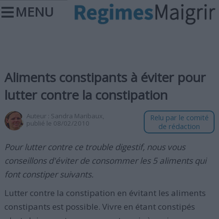
MENU
Aliments constipants à éviter pour
lutter contre la constipation
Auteur :
Sandra Maribaux
,
Relu par le comité
publié le 08/02/2010
de rédaction
Pour lutter contre ce trouble digestif, nous vous
conseillons d'éviter de consommer les 5 aliments qui
font constiper suivants.
Lutter contre la constipation en évitant les aliments
constipants est possible. Vivre en étant constipés