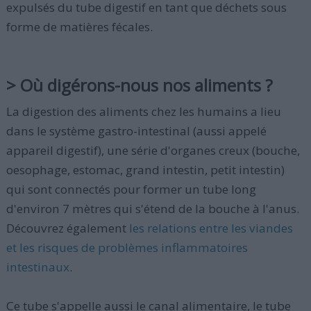
expulsés du tube digestif en tant que déchets sous
forme de matières fécales.
> Où digérons-nous nos aliments ?
La digestion des aliments chez les humains a lieu
dans le système gastro-intestinal (aussi appelé
appareil digestif), une série d'organes creux (bouche,
oesophage, estomac, grand intestin, petit intestin)
qui sont connectés pour former un tube long
d'environ 7 mètres qui s'étend de la bouche à l'anus.
Découvrez également
les relations entre les viandes
et les risques de problèmes inflammatoires
intestinaux
.
Ce tube s'appelle aussi le canal alimentaire, le tube