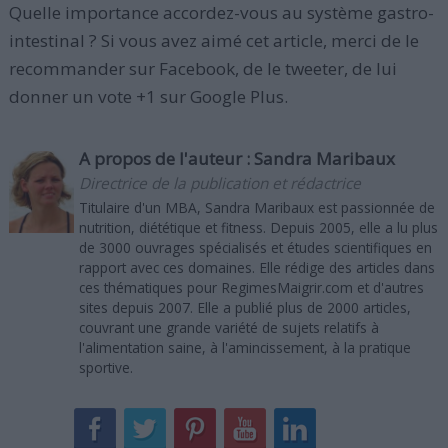
Quelle importance accordez-vous au système gastro-
intestinal ? Si vous avez aimé cet article, merci de le
recommander sur Facebook, de le tweeter, de lui
donner un vote +1 sur Google Plus.
A propos de l'auteur :
Sandra Maribaux
Directrice de la publication et rédactrice
Titulaire d'un MBA, Sandra Maribaux est passionnée de
nutrition, diététique et fitness. Depuis 2005, elle a lu plus
de 3000 ouvrages spécialisés et études scientifiques en
rapport avec ces domaines. Elle rédige des articles dans
ces thématiques pour RegimesMaigrir.com et d'autres
sites depuis 2007. Elle a publié plus de 2000 articles,
couvrant une grande variété de sujets relatifs à
l'alimentation saine, à l'amincissement, à la pratique
sportive.