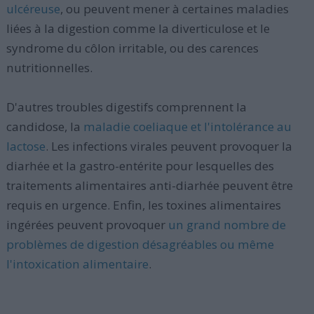
ulcéreuse
, ou peuvent mener à certaines maladies
liées à la digestion comme la diverticulose et le
syndrome du côlon irritable, ou des carences
nutritionnelles.
D'autres troubles digestifs comprennent la
candidose, la
maladie coeliaque et l'intolérance au
lactose
. Les infections virales peuvent provoquer la
diarhée et la gastro-entérite pour lesquelles des
traitements alimentaires anti-diarhée peuvent être
requis en urgence. Enfin, les toxines alimentaires
ingérées peuvent provoquer
un grand nombre de
problèmes de digestion désagréables ou même
l'intoxication alimentaire
.