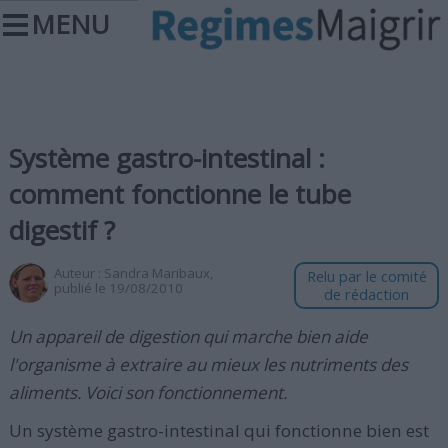
MENU
Système gastro-intestinal :
comment fonctionne le tube
digestif ?
Auteur :
Sandra Maribaux
,
Relu par le comité
publié le 19/08/2010
de rédaction
Un appareil de digestion qui marche bien aide
l'organisme à extraire au mieux les nutriments des
aliments. Voici son fonctionnement.
Un système gastro-intestinal qui fonctionne bien est