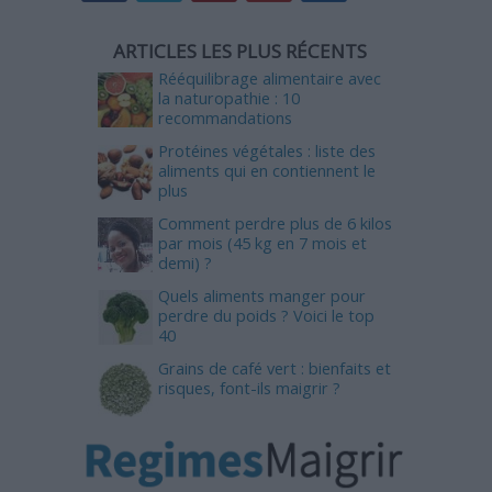
ARTICLES LES PLUS RÉCENTS
Rééquilibrage alimentaire avec
la naturopathie : 10
recommandations
Protéines végétales : liste des
aliments qui en contiennent le
plus
Comment perdre plus de 6 kilos
par mois (45 kg en 7 mois et
demi) ?
Quels aliments manger pour
perdre du poids ? Voici le top
40
Grains de café vert : bienfaits et
risques, font-ils maigrir ?