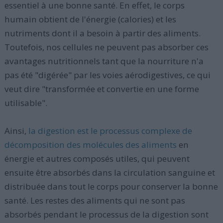
essentiel à une bonne santé. En effet, le corps
humain obtient de l'énergie (calories) et les
nutriments dont il a besoin à partir des aliments.
Toutefois, nos cellules ne peuvent pas absorber ces
avantages nutritionnels tant que la nourriture n'a
pas été "digérée" par les voies aérodigestives, ce qui
veut dire "transformée et convertie en une forme
utilisable".
Ainsi,
la digestion est le processus complexe de
décomposition des molécules des aliments
en
énergie et autres composés utiles, qui peuvent
ensuite être absorbés dans la circulation sanguine et
distribuée dans tout le corps pour conserver la bonne
santé. Les restes des aliments qui ne sont pas
absorbés pendant le processus de la digestion sont