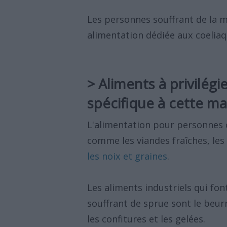
Les personnes souffrant de la m
alimentation dédiée aux coeliaq
> Aliments à privilég
spécifique à cette ma
L'alimentation pour personnes 
comme les viandes fraîches, les
les noix et graines
.
Les aliments industriels qui fo
souffrant de sprue sont le beurr
les confitures et les gelées.