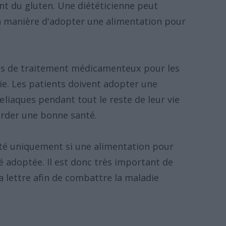
nt du gluten. Une diététicienne peut
la manière d'adopter une alimentation pour
as de traitement médicamenteux pour les
ie. Les patients doivent adopter une
iaques pendant tout le reste de leur vie
arder une bonne santé.
té uniquement si une alimentation pour
 adoptée. Il est donc très important de
la lettre afin de combattre la maladie