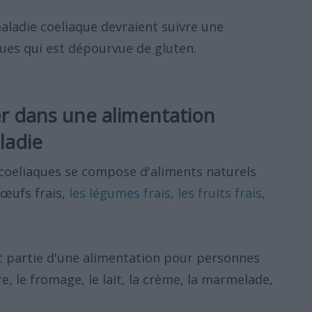
aladie coeliaque devraient suivre une
ues qui est dépourvue de gluten.
ier dans une alimentation
ladie
coeliaques se compose d'aliments naturels
 œufs frais,
les légumes frais, les fruits frais,
nt partie d'une alimentation pour personnes
e, le fromage, le lait, la crème, la marmelade,