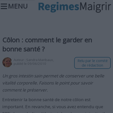
MENU
Côlon : comment le garder en
bonne santé ?
Auteur :
Sandra Maribaux
,
Relu par le comité
publié le 09/06/2010
de rédaction
Un gros intestin sain permet de conserver une belle
vitalité corporelle. Faisons le point pour savoir
comment le préserver.
Entretenir la bonne santé de notre côlon est
important. En revanche, si vous avez entendu que