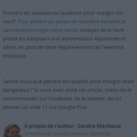
Prendre les substances laxatives pour maigrir est
nocif.
Pour perdre du poids de manière durable et
sans endommager votre santé
, essayez de le faire
plutôt en adoptant une alimentation équilibrée et
saine, en plus de faire régulièrement de l'exercice
physique.
Saviez-vous que pendre les laxatifs pour maigrir était
dangereux ? Si vous avez aimé cet article, merci de le
recommander sur Facebook, de le tweeter, de lui
donner un vote +1 sur Google Plus.
A propos de l'auteur :
Sandra Maribaux
Directrice de la publication et rédactrice