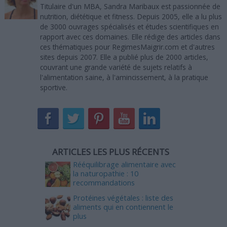
Titulaire d'un MBA, Sandra Maribaux est passionnée de
nutrition, diététique et fitness. Depuis 2005, elle a lu plus
de 3000 ouvrages spécialisés et études scientifiques en
rapport avec ces domaines. Elle rédige des articles dans
ces thématiques pour RegimesMaigrir.com et d'autres
sites depuis 2007. Elle a publié plus de 2000 articles,
couvrant une grande variété de sujets relatifs à
l'alimentation saine, à l'amincissement, à la pratique
sportive.
ARTICLES LES PLUS RÉCENTS
Rééquilibrage alimentaire avec
la naturopathie : 10
recommandations
Protéines végétales : liste des
aliments qui en contiennent le
plus