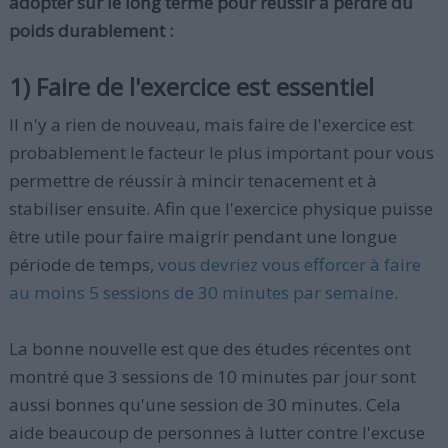
adopter sur le long terme pour réussir à perdre du
poids durablement :
1) Faire de l'exercice est essentiel
Il n'y a rien de nouveau, mais faire de l'exercice est
probablement le facteur le plus important pour vous
permettre de réussir à mincir tenacement et à
stabiliser ensuite. Afin que l'exercice physique puisse
être utile pour faire maigrir pendant une longue
période de temps,
vous devriez vous efforcer à faire
au moins 5 sessions de 30 minutes par semaine
.
La bonne nouvelle est que des études récentes ont
montré que 3 sessions de 10 minutes par jour sont
aussi bonnes qu'une session de 30 minutes. Cela
aide beaucoup de personnes à lutter contre l'excuse