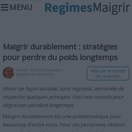
MENU
Maigrir durablement : stratégies
pour perdre du poids longtemps
Auteur :
Sandra Maribaux
,
Relu par le comité
publié le 21/03/2010
de rédaction
Mincir de façon durable, sans regrossir, demande de
respecter quelques principes. Voici nos conseils pour
dégraisser pendant longtemps.
Maigrir durablement est une problématique pour
beaucoup d'entre nous. Pour ces personnes, obtenir