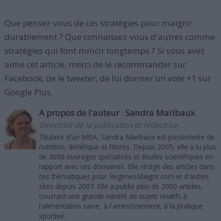
Que pensez-vous de ces stratégies pour maigrir
durablement ? Que connaissez-vous d'autres comme
stratégies qui font mincir longtemps ? Si vous avez
aimé cet article, merci de le recommander sur
Facebook, de le tweeter, de lui donner un vote +1 sur
Google Plus.
A propos de l'auteur :
Sandra Maribaux
Directrice de la publication et rédactrice
Titulaire d'un MBA, Sandra Maribaux est passionnée de
nutrition, diététique et fitness. Depuis 2005, elle a lu plus
de 3000 ouvrages spécialisés et études scientifiques en
rapport avec ces domaines. Elle rédige des articles dans
ces thématiques pour RegimesMaigrir.com et d'autres
sites depuis 2007. Elle a publié plus de 2000 articles,
couvrant une grande variété de sujets relatifs à
l'alimentation saine, à l'amincissement, à la pratique
sportive.