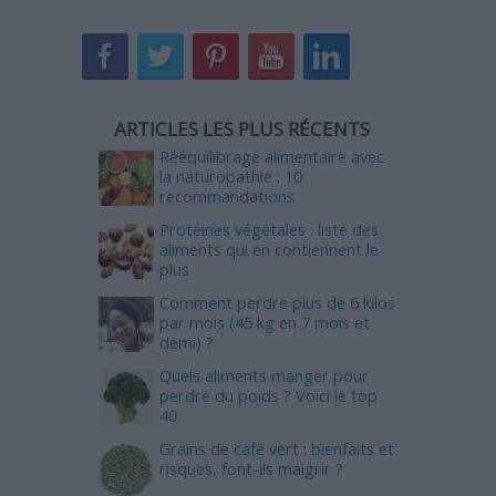
ARTICLES LES PLUS RÉCENTS
Rééquilibrage alimentaire avec
la naturopathie : 10
recommandations
Protéines végétales : liste des
aliments qui en contiennent le
plus
Comment perdre plus de 6 kilos
par mois (45 kg en 7 mois et
demi) ?
Quels aliments manger pour
perdre du poids ? Voici le top
40
Grains de café vert : bienfaits et
risques, font-ils maigrir ?