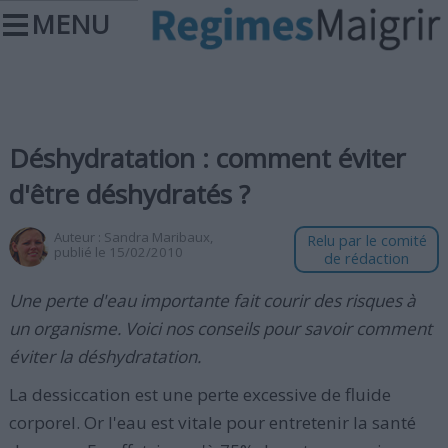
MENU
Déshydratation : comment éviter
d'être déshydratés ?
Auteur :
Sandra Maribaux
,
Relu par le comité
publié le 15/02/2010
de rédaction
Une perte d'eau importante fait courir des risques à
un organisme. Voici nos conseils pour savoir comment
éviter la déshydratation.
La dessiccation est une perte excessive de fluide
corporel. Or l'eau est vitale pour entretenir la santé