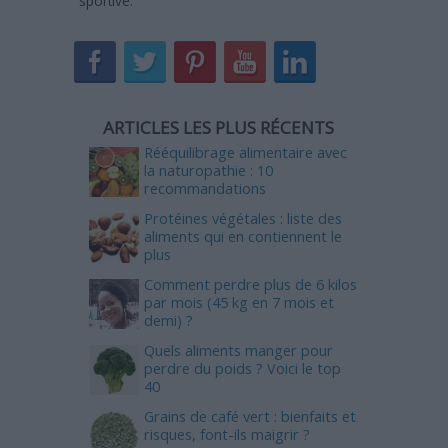
sportive.
ARTICLES LES PLUS RÉCENTS
Rééquilibrage alimentaire avec
la naturopathie : 10
recommandations
Protéines végétales : liste des
aliments qui en contiennent le
plus
Comment perdre plus de 6 kilos
par mois (45 kg en 7 mois et
demi) ?
Quels aliments manger pour
perdre du poids ? Voici le top
40
Grains de café vert : bienfaits et
risques, font-ils maigrir ?