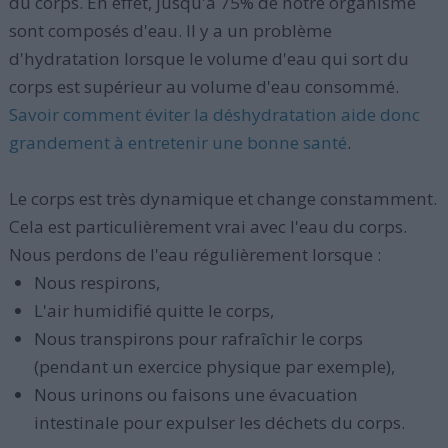
du corps. En effet, jusqu'à 75% de notre organisme
sont composés d'eau. Il y a un problème
d'hydratation lorsque le volume d'eau qui sort du
corps est supérieur au volume d'eau consommé.
Savoir comment éviter la déshydratation aide donc
grandement à entretenir une bonne santé
.
Le corps est très dynamique et change constamment.
Cela est particulièrement vrai avec l'eau du corps.
Nous perdons de l'eau régulièrement lorsque :
Nous respirons,
L'air humidifié quitte le corps,
Nous transpirons pour rafraîchir le corps
(pendant un exercice physique par exemple),
Nous urinons ou faisons une évacuation
intestinale pour expulser les déchets du corps.