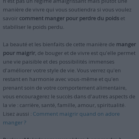
n'est pas un régime amaigrissant mais plutôt une
manière de vivre qui vous soutiendra si vous voulez
savoir
comment manger pour perdre du poids
et
stabiliser le poids perdu.
La beauté et les bienfaits de cette manière de
manger
pour maigrir
, de bouger et de vivre est qu'elle permet
une vie paisible et des possibilités immenses
d'améliorer votre style de vie. Vous verrez qu'en
restant en harmonie avec vous-même et qu'en
prenant soin de votre comportement alimentaire,
vous encouragerez le succès dans d'autres aspects de
la vie : carrière, santé, famille, amour, spiritualité.
Lisez aussi :
Comment maigrir quand on adore
manger ?