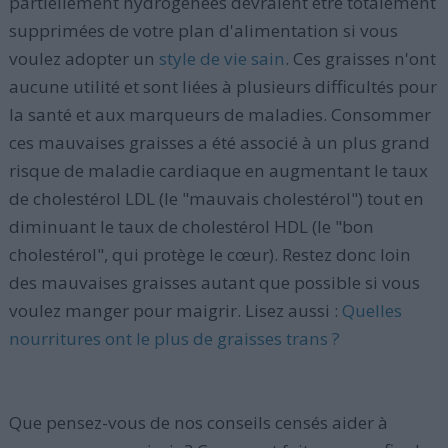
partiellement hydrogénées devraient être totalement
supprimées de votre plan d'alimentation si vous
voulez adopter un
style de vie sain
. Ces graisses n'ont
aucune utilité et sont liées à plusieurs difficultés pour
la santé et aux marqueurs de maladies. Consommer
ces mauvaises graisses a été associé à un plus grand
risque de maladie cardiaque en augmentant le taux
de cholestérol LDL (le "mauvais cholestérol") tout en
diminuant le taux de cholestérol HDL (le "bon
cholestérol", qui protège le cœur). Restez donc loin
des mauvaises graisses autant que possible si vous
voulez manger pour maigrir. Lisez aussi :
Quelles
nourritures ont le plus de graisses trans ?
Que pensez-vous de nos conseils censés aider à