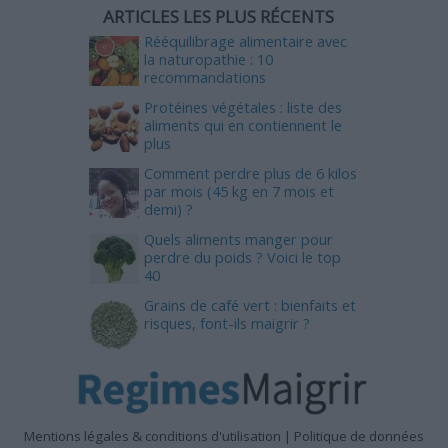
ARTICLES LES PLUS RÉCENTS
Rééquilibrage alimentaire avec
la naturopathie : 10
recommandations
Protéines végétales : liste des
aliments qui en contiennent le
plus
Comment perdre plus de 6 kilos
par mois (45 kg en 7 mois et
demi) ?
Quels aliments manger pour
perdre du poids ? Voici le top
40
Grains de café vert : bienfaits et
risques, font-ils maigrir ?
Mentions légales & conditions d'utilisation
|
Politique de données