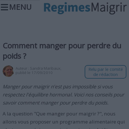
MENU
Comment manger pour perdre du
poids ?
Auteur :
Sandra Maribaux
,
Relu par le comité
publié le 17/09/2010
de rédaction
Manger pour maigrir n'est pas impossible si vous
respectez l'équilibre hormonal. Voici nos conseils pour
savoir comment manger pour perdre du poids.
A la question "Que manger pour maigrir ?", nous
allons vous proposer un programme alimentaire qui