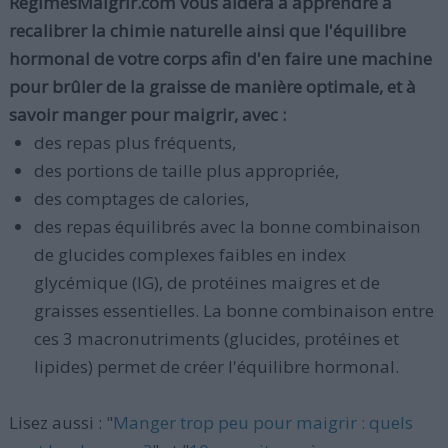
RegimesMaigrir.com vous aidera à apprendre à
recalibrer la chimie naturelle ainsi que l'équilibre
hormonal de votre corps afin d'en faire une machine
pour brûler de la graisse de manière optimale, et à
savoir manger pour maigrir, avec :
des repas plus fréquents,
des portions de taille plus appropriée,
des comptages de calories,
des repas équilibrés avec la bonne combinaison
de glucides complexes faibles en index
glycémique (IG), de protéines maigres et de
graisses essentielles. La bonne combinaison entre
ces 3 macronutriments (glucides, protéines et
lipides) permet de créer l'équilibre hormonal.
Lisez aussi : "
Manger trop peu pour maigrir : quels