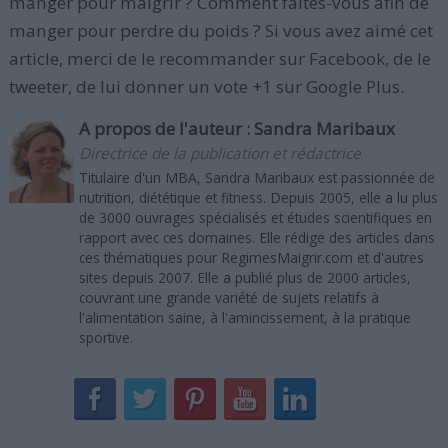
manger pour maigrir ? Comment faites-vous afin de
manger pour perdre du poids ? Si vous avez aimé cet
article, merci de le recommander sur Facebook, de le
tweeter, de lui donner un vote +1 sur Google Plus.
A propos de l'auteur :
Sandra Maribaux
Directrice de la publication et rédactrice
Titulaire d'un MBA, Sandra Maribaux est passionnée de
nutrition, diététique et fitness. Depuis 2005, elle a lu plus
de 3000 ouvrages spécialisés et études scientifiques en
rapport avec ces domaines. Elle rédige des articles dans
ces thématiques pour RegimesMaigrir.com et d'autres
sites depuis 2007. Elle a publié plus de 2000 articles,
couvrant une grande variété de sujets relatifs à
l'alimentation saine, à l'amincissement, à la pratique
sportive.