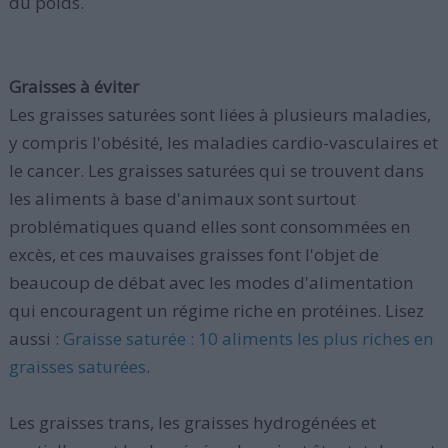
du poids.
Graisses à éviter
Les graisses saturées sont liées à plusieurs maladies,
y compris l'obésité, les maladies cardio-vasculaires et
le cancer. Les graisses saturées qui se trouvent dans
les aliments à base d'animaux sont surtout
problématiques quand elles sont consommées en
excès, et ces mauvaises graisses font l'objet de
beaucoup de débat avec les modes d'alimentation
qui encouragent un régime riche en protéines. Lisez
aussi :
Graisse saturée : 10 aliments les plus riches en
graisses saturées
.
Les graisses trans, les graisses hydrogénées et