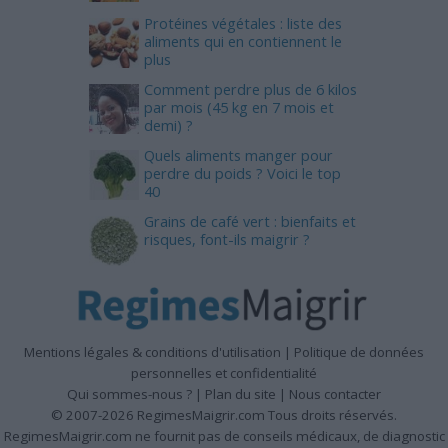
Protéines végétales : liste des
aliments qui en contiennent le
plus
Comment perdre plus de 6 kilos
par mois (45 kg en 7 mois et
demi) ?
Quels aliments manger pour
perdre du poids ? Voici le top
40
Grains de café vert : bienfaits et
risques, font-ils maigrir ?
Mentions légales & conditions d'utilisation
|
Politique de données
personnelles et confidentialité
Qui sommes-nous ?
|
Plan du site
|
Nous contacter
© 2007-2026 RegimesMaigrir.com Tous droits réservés.
RegimesMaigrir.com ne fournit pas de conseils médicaux, de diagnostic