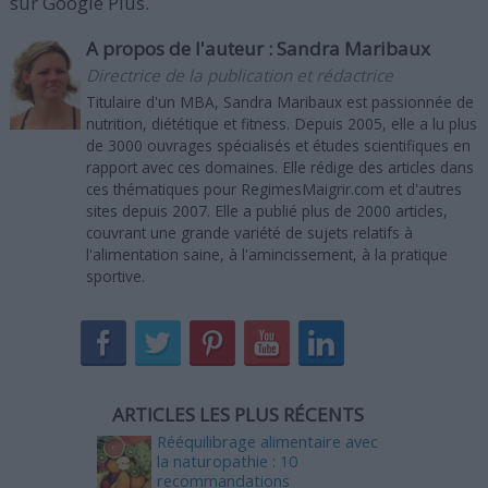
sur Google Plus.
A propos de l'auteur :
Sandra Maribaux
Directrice de la publication et rédactrice
Titulaire d'un MBA, Sandra Maribaux est passionnée de
nutrition, diététique et fitness. Depuis 2005, elle a lu plus
de 3000 ouvrages spécialisés et études scientifiques en
rapport avec ces domaines. Elle rédige des articles dans
ces thématiques pour RegimesMaigrir.com et d'autres
sites depuis 2007. Elle a publié plus de 2000 articles,
couvrant une grande variété de sujets relatifs à
l'alimentation saine, à l'amincissement, à la pratique
sportive.
ARTICLES LES PLUS RÉCENTS
Rééquilibrage alimentaire avec
la naturopathie : 10
recommandations