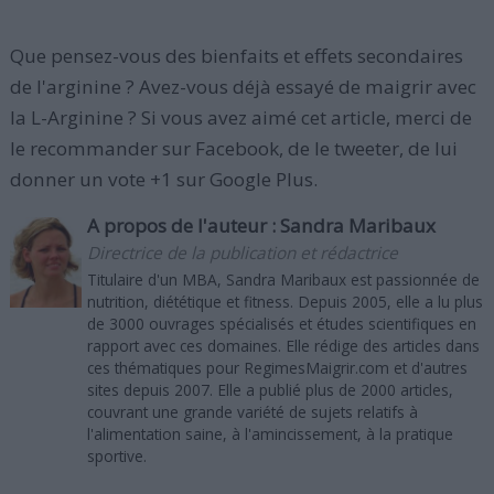
Que pensez-vous des bienfaits et effets secondaires
de l'arginine ? Avez-vous déjà essayé de maigrir avec
la L-Arginine ? Si vous avez aimé cet article, merci de
le recommander sur Facebook, de le tweeter, de lui
donner un vote +1 sur Google Plus.
A propos de l'auteur :
Sandra Maribaux
Directrice de la publication et rédactrice
Titulaire d'un MBA, Sandra Maribaux est passionnée de
nutrition, diététique et fitness. Depuis 2005, elle a lu plus
de 3000 ouvrages spécialisés et études scientifiques en
rapport avec ces domaines. Elle rédige des articles dans
ces thématiques pour RegimesMaigrir.com et d'autres
sites depuis 2007. Elle a publié plus de 2000 articles,
couvrant une grande variété de sujets relatifs à
l'alimentation saine, à l'amincissement, à la pratique
sportive.