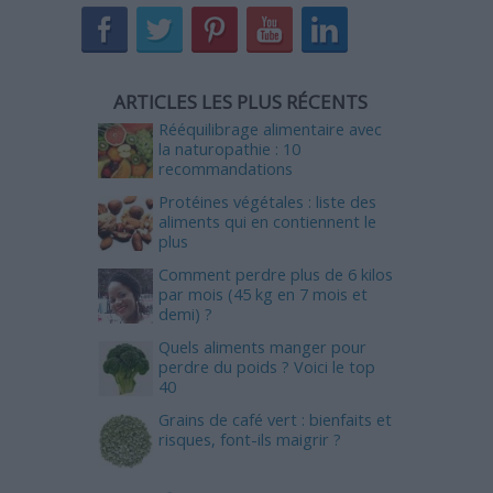
ARTICLES LES PLUS RÉCENTS
Rééquilibrage alimentaire avec
la naturopathie : 10
recommandations
Protéines végétales : liste des
aliments qui en contiennent le
plus
Comment perdre plus de 6 kilos
par mois (45 kg en 7 mois et
demi) ?
Quels aliments manger pour
perdre du poids ? Voici le top
40
Grains de café vert : bienfaits et
risques, font-ils maigrir ?