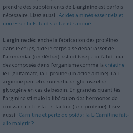
prendre des suppléments de
L-arginine
est parfois
nécessaire. Lisez aussi :
Acides aminés essentiels et
non essentiels, tout sur l'acide aminé
.
L'arginine
déclenche la fabrication des protéines
dans le corps, aide le corps à se débarrasser de
l'ammoniac (un déchet), est utilisée pour fabriquer
des composés dans l'organisme comme la
créatine
,
le L-glutamate, la L-proline (un acide aminé). La L-
arginine peut être convertie en glucose et en
glycogène en cas de besoin. En grandes quantités,
l'arginine stimule la libération des hormones de
croissance et de la prolactine (une protéine). Lisez
aussi :
Carnitine et perte de poids : la L-Carnitine fait-
elle maigrir ?