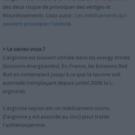
des deux risque de provoquer des vertiges et
étourdissements. Lisez aussi :
Les médicaments qui
peuvent provoquer l'obésité
.
> Le saviez-vous ?
L'arginine est souvent utilisée dans les energy drinks
(boissons énergisantes). En France, les boissons Red
Bull en contenaient jusqu'à ce que la taurine soit
autorisée (remplaçant depuis juillet 2008 la L-
arginine).
L'arginine veyron est un médicament connu
(l'arginine y est associée au zinc) pour traiter
l'asthénospermie.