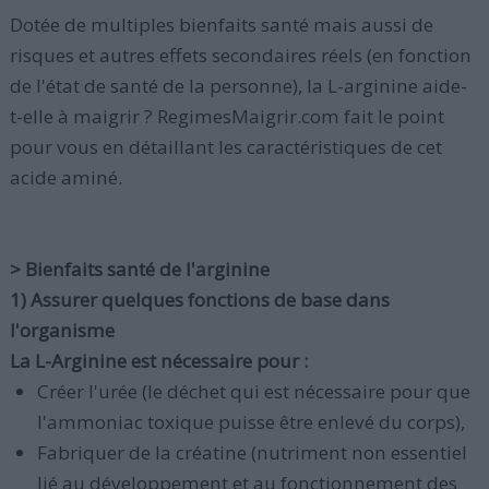
Dotée de multiples bienfaits santé mais aussi de
risques et autres effets secondaires réels (en fonction
de l'état de santé de la personne), la L-arginine aide-
t-elle à maigrir ? RegimesMaigrir.com fait le point
pour vous en détaillant les caractéristiques de cet
acide aminé.
> Bienfaits santé de l'arginine
1) Assurer quelques fonctions de base dans
l'organisme
La L-Arginine est nécessaire pour :
Créer l'urée (le déchet qui est nécessaire pour que
l'ammoniac toxique puisse être enlevé du corps),
Fabriquer de la créatine (nutriment non essentiel
lié au développement et au fonctionnement des