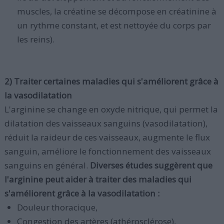
muscles, la créatine se décompose en créatinine à
un rythme constant, et est nettoyée du corps par
les reins).
2) Traiter certaines maladies qui s'améliorent grâce à
la vasodilatation
L'arginine se change en oxyde nitrique, qui permet la
dilatation des vaisseaux sanguins (vasodilatation),
réduit la raideur de ces vaisseaux, augmente le flux
sanguin, améliore le fonctionnement des vaisseaux
sanguins en général.
Diverses études suggèrent que
l'arginine peut aider à traiter des maladies qui
s'améliorent grâce à la vasodilatation :
Douleur thoracique,
Congestion des artères (athérosclérose),