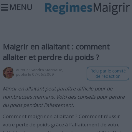
MENU
Maigrir en allaitant : comment
allaiter et perdre du poids ?
Auteur :
Sandra Maribaux
,
Relu par le comité
publié le 07/06/2009
de rédaction
Mincir en allaitant peut paraître difficile pour de
nombreuses mamans. Voici des conseils pour perdre
du poids pendant l'allaitement.
Comment maigrir en allaitant ? Comment réussir
votre perte de poids grâce à l'allaitement de votre