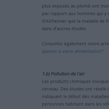
plus exposés au plomb ont mont
par rapport aux hommes qui y é
d'Alzheimer que la maladie de P
dans d'autres études.
Consultez également notre artic
ajouter à votre alimentation
".
1.b) Pollution de l'air
Les produits chimiques toxique
cerveau. Des études ont révélé
indiquant le début des maladies
personnes habitant dans les vill