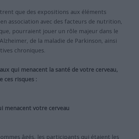
trent que des expositions aux éléments
en association avec des facteurs de nutrition,
ique, pourraient jouer un rôle majeur dans le
lzheimer, de la maladie de Parkinson, ainsi
tives chroniques.
aux qui menacent la santé de votre cerveau,
e ces risques :
ui menacent votre cerveau
ommes âgés, les participants qui étaient les