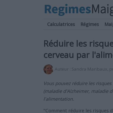
Calculatrices
Régimes
Mai
Réduire les risqu
cerveau par l'ali
Auteur :
Sandra Maribaux
, 
Vous pouvez réduire les risques 
(maladie d'Alzheimer, maladie d
l'alimentation.
"Comment réduire les risques d