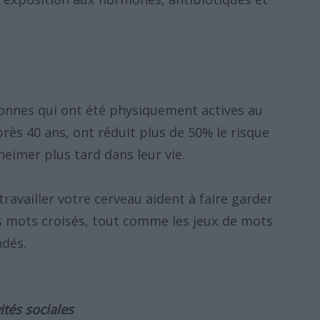
sonnes qui ont été physiquement actives au
rès 40 ans, ont réduit plus de 50% le risque
eimer plus tard dans leur vie.
travailler votre cerveau aident à faire garder
es mots croisés, tout comme les jeux de mots
ndés.
ités sociales