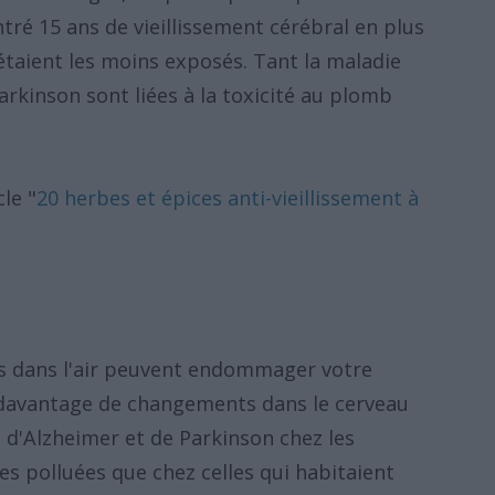
ré 15 ans de vieillissement cérébral en plus
taient les moins exposés. Tant la maladie
arkinson sont liées à la toxicité au plomb
le "
20 herbes et épices anti-vieillissement à
s dans l'air peuvent endommager votre
 davantage de changements dans le cerveau
 d'Alzheimer et de Parkinson chez les
es polluées que chez celles qui habitaient