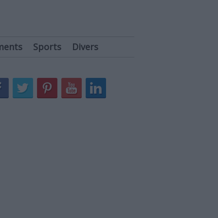
ments
Sports
Divers