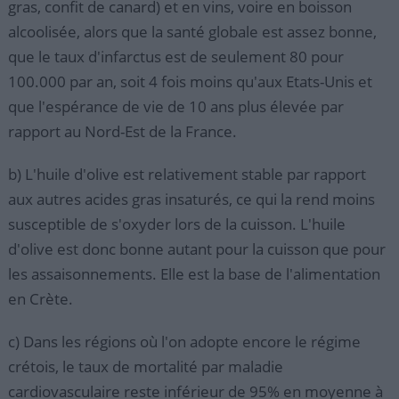
gras, confit de canard) et en vins, voire en boisson
alcoolisée, alors que la santé globale est assez bonne,
que le taux d'infarctus est de seulement 80 pour
100.000 par an, soit 4 fois moins qu'aux Etats-Unis et
que l'espérance de vie de 10 ans plus élevée par
rapport au Nord-Est de la France.
b) L'huile d'olive est relativement stable par rapport
aux autres acides gras insaturés, ce qui la rend moins
susceptible de s'oxyder lors de la cuisson. L'huile
d'olive est donc bonne autant pour la cuisson que pour
les assaisonnements. Elle est la base de l'alimentation
en Crète.
c) Dans les régions où l'on adopte encore le régime
crétois, le taux de mortalité par maladie
cardiovasculaire reste inférieur de 95% en moyenne à