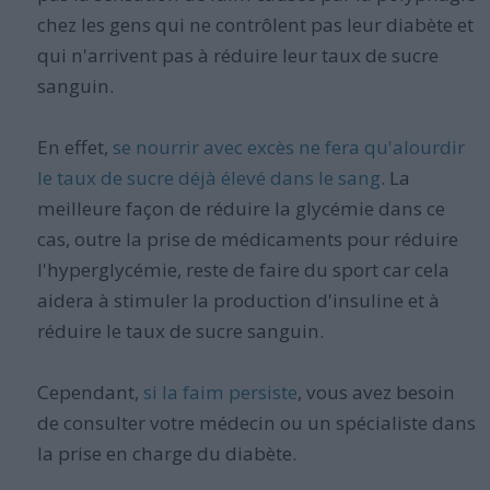
chez les gens qui ne contrôlent pas leur diabète et
qui n'arrivent pas à réduire leur taux de sucre
sanguin.
En effet,
se nourrir avec excès ne fera qu'alourdir
le taux de sucre déjà élevé dans le sang
. La
meilleure façon de réduire la glycémie dans ce
cas, outre la prise de médicaments pour réduire
l'hyperglycémie, reste de faire du sport car cela
aidera à stimuler la production d'insuline et à
réduire le taux de sucre sanguin.
Cependant,
si la faim persiste
, vous avez besoin
de consulter votre médecin ou un spécialiste dans
la prise en charge du diabète.