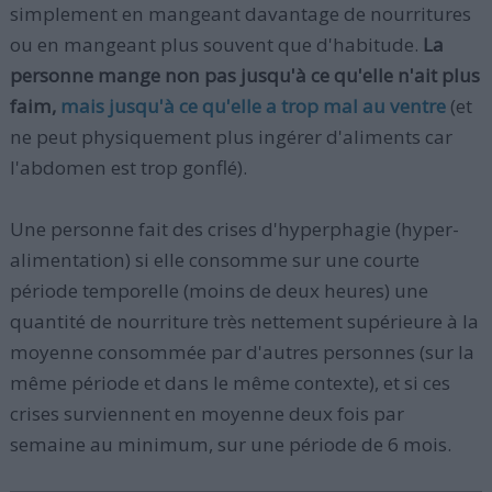
simplement en mangeant davantage de nourritures
ou en mangeant plus souvent que d'habitude.
La
personne mange non pas jusqu'à ce qu'elle n'ait plus
faim,
mais jusqu'à ce qu'elle a trop mal au ventre
(et
ne peut physiquement plus ingérer d'aliments car
l'abdomen est trop gonflé).
Une personne fait des crises d'hyperphagie (hyper-
alimentation) si elle consomme sur une courte
période temporelle (moins de deux heures) une
quantité de nourriture très nettement supérieure à la
moyenne consommée par d'autres personnes (sur la
même période et dans le même contexte), et si ces
crises surviennent en moyenne deux fois par
semaine au minimum, sur une période de 6 mois.