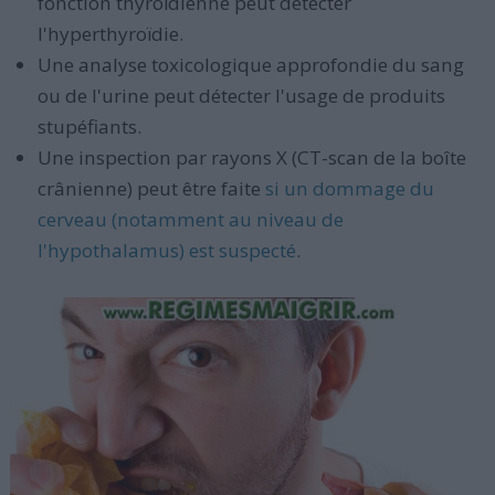
fonction thyroïdienne peut détecter
l'hyperthyroïdie.
Une analyse toxicologique approfondie du sang
ou de l'urine peut détecter l'usage de produits
stupéfiants.
Une inspection par rayons X (CT-scan de la boîte
crânienne) peut être faite
si un dommage du
cerveau (notamment au niveau de
l'hypothalamus) est suspecté
.