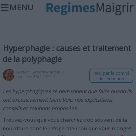
MENU
Hyperphagie : causes et traitement
de la polyphagie
Auteur :
Sandra Maribaux
,
Relu par le comité
publié le 23/11/2014
de rédaction
Les hyperphagiques se demandent que faire quand ils
ont excessivement faim. Voici nos explications,
conseils et solutions proposées.
Trouvez-vous que vous cherchez trop souvent de la
nourriture dans le réfrigérateur ou que vous mangez