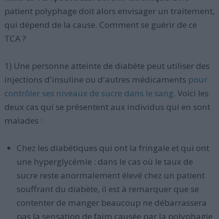
patient polyphage doit alors envisager un traitement,
qui dépend de la cause. Comment se guérir de ce
TCA ?
1) Une personne atteinte de diabète peut utiliser des
injections d'insuline ou d'autres médicaments
pour
contrôler ses niveaux de sucre dans le sang
. Voici les
deux cas qui se présentent aux individus qui en sont
malades :
Chez les diabétiques qui ont la fringale et qui ont
une hyperglycémie : dans le cas où le taux de
sucre reste anormalement élevé chez un patient
souffrant du diabète, il est à remarquer que se
contenter de manger beaucoup ne débarrassera
pas la sensation de faim causée par la polyphagie