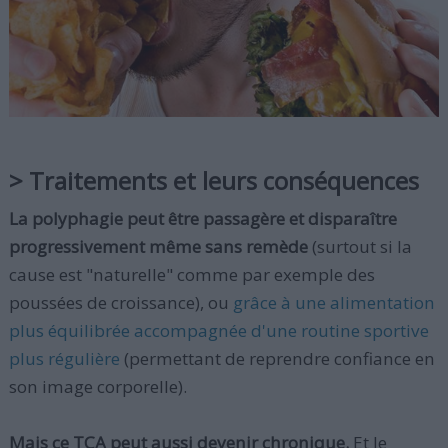
> Traitements et leurs conséquences
La polyphagie peut être passagère et disparaître
progressivement même sans remède
(surtout si la
cause est "naturelle" comme par exemple des
poussées de croissance), ou
grâce à une alimentation
plus équilibrée accompagnée d'une routine sportive
plus régulière
(permettant de reprendre confiance en
son image corporelle).
Mais ce TCA peut aussi devenir chronique.
Et le