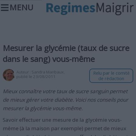
MENU
Mesurer la glycémie (taux de sucre
dans le sang) vous-même
Auteur :
Sandra Maribaux
,
Relu par le comité
publié le 23/08/2011
de rédaction
Mieux connaître votre taux de sucre sanguin permet
de mieux gérer votre diabète. Voici nos conseils pour
mesurer la glycémie vous-même.
Savoir effectuer une mesure de la glycémie vous-
même (à la maison par exemple) permet de mieux