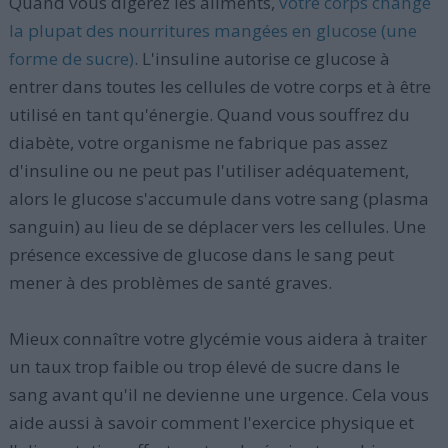
Quand vous digérez les aliments,
votre corps change
la plupat des nourritures mangées en glucose (une
forme de sucre)
. L'insuline autorise ce glucose à
entrer dans toutes les cellules de votre corps et à être
utilisé en tant qu'énergie. Quand vous souffrez du
diabète, votre organisme ne fabrique pas assez
d'insuline ou ne peut pas l'utiliser adéquatement,
alors le glucose s'accumule dans votre sang (plasma
sanguin) au lieu de se déplacer vers les cellules. Une
présence excessive de glucose dans le sang peut
mener à des problèmes de santé graves.
Mieux connaître votre glycémie vous aidera à traiter
un taux trop faible ou trop élevé de sucre dans le
sang avant qu'il ne devienne une urgence. Cela vous
aide aussi à savoir comment l'exercice physique et