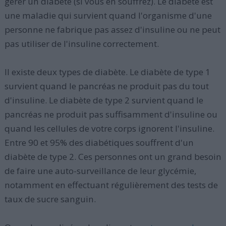
gérer un diabète (si vous en souffrez). Le diabète est
une maladie qui survient quand l'organisme d'une
personne ne fabrique pas assez d'insuline ou ne peut
pas utiliser de l'insuline correctement.
Il existe deux types de diabète. Le diabète de type 1
survient quand le pancréas ne produit pas du tout
d'insuline. Le diabète de type 2 survient quand le
pancréas ne produit pas suffisamment d'insuline ou
quand les cellules de votre corps ignorent l'insuline.
Entre 90 et 95% des diabétiques souffrent d'un
diabète de type 2. Ces personnes ont un grand besoin
de faire une auto-surveillance de leur glycémie,
notamment en effectuant régulièrement des tests de
taux de sucre sanguin.