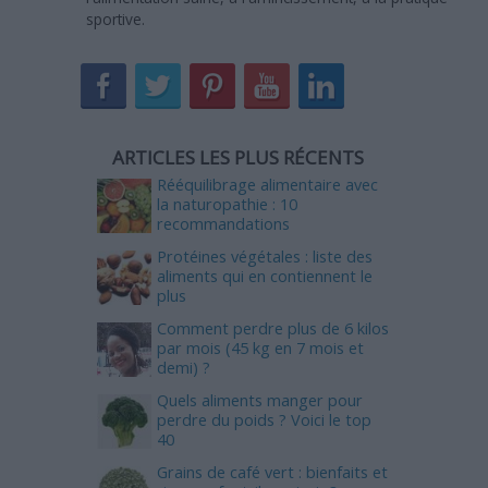
sportive.
ARTICLES LES PLUS RÉCENTS
Rééquilibrage alimentaire avec
la naturopathie : 10
recommandations
Protéines végétales : liste des
aliments qui en contiennent le
plus
Comment perdre plus de 6 kilos
par mois (45 kg en 7 mois et
demi) ?
Quels aliments manger pour
perdre du poids ? Voici le top
40
Grains de café vert : bienfaits et