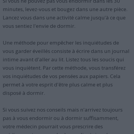
Si vous ne pouvez pas vous endormir dans les 30
minutes, levez-vous et bougez dans une autre pièce.
Lancez vous dans une activité calme jusqu'à ce que
vous sentiez l'envie de dormir.
Une méthode pour empêcher les inquiétudes de
vous garder éveillés consiste à écrire dans un journal
intime avant d'aller au lit. Listez tous les soucis qui
vous inquiètent. Par cette méthode, vous transférez
vos inquiétudes de vos pensées aux papiers. Cela
permet à votre esprit d'être plus calme et plus
disposé à dormir.
Si vous suivez nos conseils mais n'arrivez toujours
pas à vous endormir ou à dormir suffisamment,
votre médecin pourrait vous prescrire des