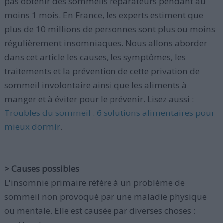
pas obtenir des sommeils réparateurs pendant au
moins 1 mois. En France, les experts estiment que
plus de 10 millions de personnes sont plus ou moins
régulièrement insomniaques. Nous allons aborder
dans cet article les causes, les symptômes, les
traitements et la prévention de cette privation de
sommeil involontaire ainsi que les aliments à
manger et à éviter pour le prévenir. Lisez aussi :
Troubles du sommeil : 6 solutions alimentaires pour
mieux dormir
.
> Causes possibles
L'insomnie primaire réfère à un problème de
sommeil non provoqué par une maladie physique
ou mentale. Elle est causée par diverses choses :