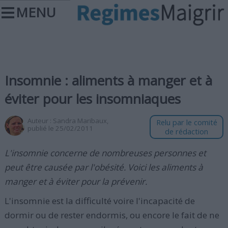
MENU
Insomnie : aliments à manger et à
éviter pour les insomniaques
Auteur :
Sandra Maribaux
,
Relu par le comité
publié le 25/02/2011
de rédaction
L'insomnie concerne de nombreuses personnes et
peut être causée par l'obésité. Voici les aliments à
manger et à éviter pour la prévenir.
L'insomnie est la difficulté voire l'incapacité de
dormir ou de rester endormis, ou encore le fait de ne