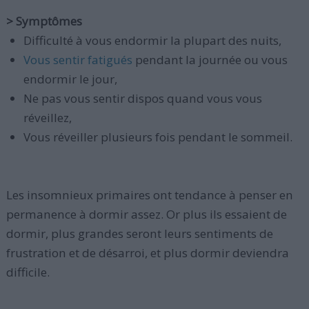
> Symptômes
Difficulté à vous endormir la plupart des nuits,
Vous sentir fatigués
pendant la journée ou vous
endormir le jour,
Ne pas vous sentir dispos quand vous vous
réveillez,
Vous réveiller plusieurs fois pendant le sommeil.
Les insomnieux primaires ont tendance à penser en
permanence à dormir assez. Or plus ils essaient de
dormir, plus grandes seront leurs sentiments de
frustration et de désarroi, et plus dormir deviendra
difficile.