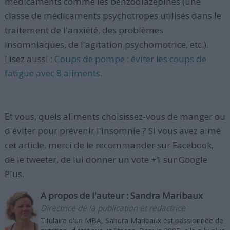
médicaments comme les benzodiazépines (une
classe de médicaments psychotropes utilisés dans le
traitement de l'anxiété, des problèmes
insomniaques, de l'agitation psychomotrice, etc.).
Lisez aussi :
Coups de pompe : éviter les coups de
fatigue avec 8 aliments
.
Et vous, quels aliments choisissez-vous de manger ou
d'éviter pour prévenir l'insomnie ? Si vous avez aimé
cet article, merci de le recommander sur Facebook,
de le tweeter, de lui donner un vote +1 sur Google
Plus.
A propos de l'auteur :
Sandra Maribaux
Directrice de la publication et rédactrice
Titulaire d'un MBA, Sandra Maribaux est passionnée de