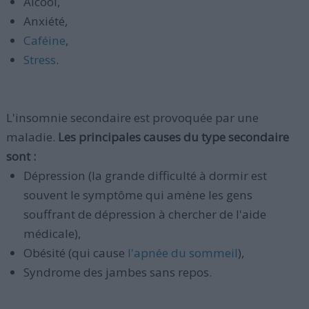
Alcool,
Anxiété,
Caféine
,
Stress
.
L'insomnie secondaire est provoquée par une
maladie.
Les principales causes du type secondaire
sont :
Dépression (la grande difficulté à dormir est
souvent le symptôme qui amène les gens
souffrant de dépression à chercher de l'aide
médicale),
Obésité (qui cause
l'apnée du sommeil
),
Syndrome des jambes sans repos.