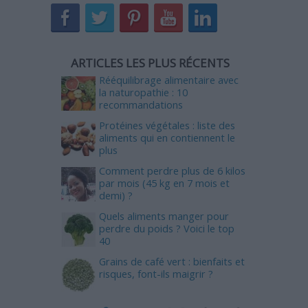
ARTICLES LES PLUS RÉCENTS
Rééquilibrage alimentaire avec
la naturopathie : 10
recommandations
Protéines végétales : liste des
aliments qui en contiennent le
plus
Comment perdre plus de 6 kilos
par mois (45 kg en 7 mois et
demi) ?
Quels aliments manger pour
perdre du poids ? Voici le top
40
Grains de café vert : bienfaits et
risques, font-ils maigrir ?