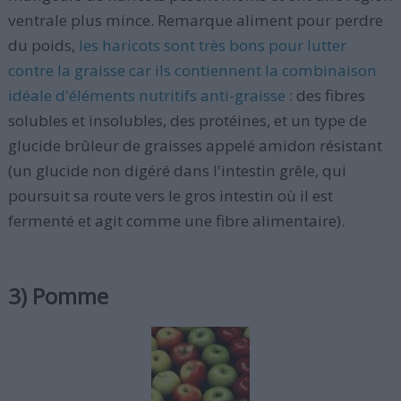
ventrale plus mince. Remarque aliment pour perdre
du poids,
les haricots sont très bons pour lutter
contre la graisse car ils contiennent la combinaison
idéale d'éléments nutritifs anti-graisse
: des fibres
solubles et insolubles, des protéines, et un type de
glucide brûleur de graisses appelé amidon résistant
(un glucide non digéré dans l'intestin grêle, qui
poursuit sa route vers le gros intestin où il est
fermenté et agit comme une fibre alimentaire).
3) Pomme