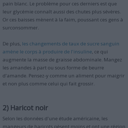
pain blanc. Le problème pour ces derniers est que
leur glycémie connaît aussi des chutes plus sévères.
Or ces baisses mènent à la faim, poussant ces gens à
surconsommer.
De plus,
les changements de taux de sucre sanguin
amène le corps à produire de l'insuline
, ce qui
augmente la masse de graisse abdominale. Mangez
les amandes à part ou sous forme de beurre
d'amande. Pensez-y comme un aliment pour maigrir
et non plus comme celui qui fait grossir.
2) Haricot noir
Selon les données d'une étude américaine, les
mangeurs de haricots pèsent moins et ont une région