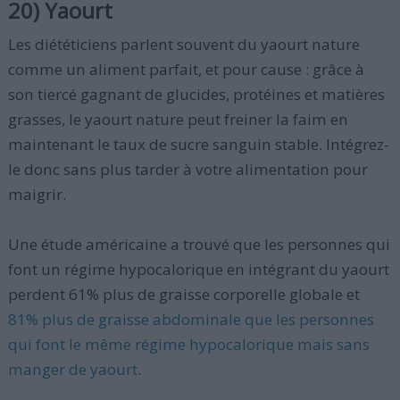
20) Yaourt
Les diététiciens parlent souvent du yaourt nature
comme un aliment parfait, et pour cause : grâce à
son tiercé gagnant de glucides, protéines et matières
grasses, le yaourt nature peut freiner la faim en
maintenant le taux de sucre sanguin stable. Intégrez-
le donc sans plus tarder à votre alimentation pour
maigrir.
Une étude américaine a trouvé que les personnes qui
font un régime hypocalorique en intégrant du yaourt
perdent 61% plus de graisse corporelle globale et
81% plus de graisse abdominale que les personnes
qui font le même régime hypocalorique mais sans
manger de yaourt
.