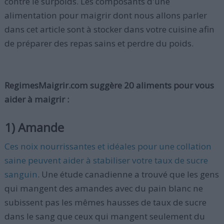
contre le surpoids. Les composants d'une
alimentation pour maigrir dont nous allons parler
dans cet article sont à stocker dans votre cuisine afin
de préparer des repas sains et perdre du poids.
RegimesMaigrir.com suggère 20 aliments pour vous
aider à maigrir :
1) Amande
Ces noix nourrissantes et idéales pour une collation
saine peuvent aider à stabiliser votre taux de sucre
sanguin
. Une étude canadienne a trouvé que les gens
qui mangent des amandes avec du pain blanc ne
subissent pas les mêmes hausses de taux de sucre
dans le sang que ceux qui mangent seulement du