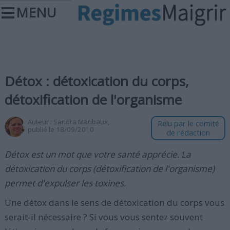
MENU
Détox : détoxication du corps,
détoxification de l'organisme
Auteur :
Sandra Maribaux
,
Relu par le comité
publié le 18/09/2010
de rédaction
Détox est un mot que votre santé apprécie. La
détoxication du corps (détoxification de l'organisme)
permet d'expulser les toxines.
Une détox dans le sens de détoxication du corps vous
serait-il nécessaire ? Si vous vous sentez souvent