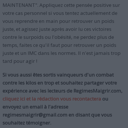
MAINTENANT". Appliquez cette pensée positive sur
votre cas personnel si vous tentez actuellement de
vous reprendre en main pour retrouver un poids
juste, et agissez juste après avoir lu ces victoires
contre le surpoids ou l'obésité, ne perdez plus de
temps, faites ce qu'il faut pour retrouver un poids
juste et un IMC dans les normes. Il n'est jamais trop
tard pour agir !
Si vous aussi êtes sortis vainqueurs d'un combat
contre les kilos en trop et souhaitez partager votre
expérience avec les lecteurs de RegimesMaigrir.com,
cliquez ici et la rédaction vous recontactera
ou
envoyez un email à l'adresse
regimesmaigrir@gmail.com en disant que vous
souhaitez témoigner.