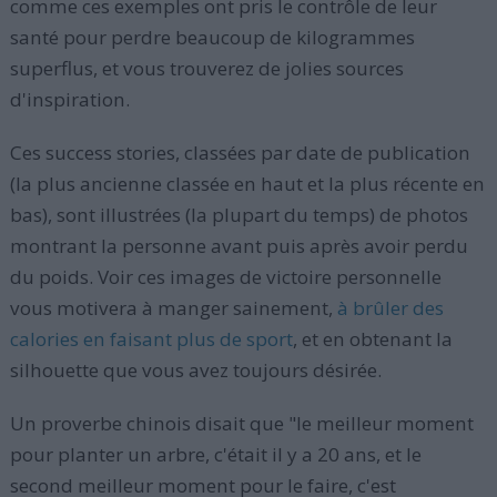
comme ces exemples ont pris le contrôle de leur
santé pour perdre beaucoup de kilogrammes
superflus, et vous trouverez de jolies sources
d'inspiration.
Ces success stories, classées par date de publication
(la plus ancienne classée en haut et la plus récente en
bas), sont illustrées (la plupart du temps) de photos
montrant la personne avant puis après avoir perdu
du poids. Voir ces images de victoire personnelle
vous motivera à manger sainement,
à brûler des
calories en faisant plus de sport
, et en obtenant la
silhouette que vous avez toujours désirée.
Un proverbe chinois disait que "le meilleur moment
pour planter un arbre, c'était il y a 20 ans, et le
second meilleur moment pour le faire, c'est