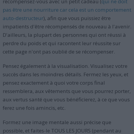
récompensez-vous avec un petit cadeau (
qui ne doit
pas être une nourriture car cela est un comportement
auto-destructeur
), afin que vous puissiez être
impatients d'être récompensés de nouveau à l'avenir.
D'ailleurs, la plupart des personnes qui ont réussi à
perdre du poids et qui racontent leur réussite sur
cette page n'ont pas oublié de se récompenser.
Pensez également à la visualisation. Visualisez votre
succès dans les moindres détails. Fermez les yeux, et
pensez exactement à quoi votre corps final
ressemblera, aux vêtements que vous pourrez porter,
aux vertus santé que vous bénéficierez, à ce que vous
ferez une fois amincis, etc.
Formez une image mentale aussi précise que
possible, et faites-le TOUS LES JOURS (pendant au