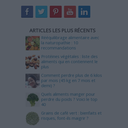
ARTICLES LES PLUS RÉCENTS
Rééquilibrage alimentaire avec
la naturopathie : 10
recommandations
Protéines végétales : liste des
aliments qui en contiennent le
plus
Comment perdre plus de 6 kilos
par mois (45 kg en 7 mois et
demi) ?
Quels aliments manger pour
perdre du poids ? Voici le top
40
Grains de café vert : bienfaits et
risques, font-ils maigrir ?