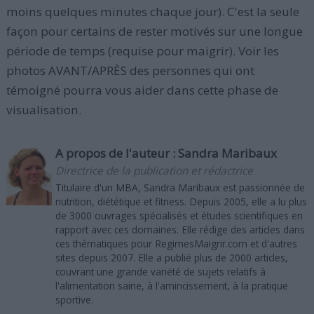
moins quelques minutes chaque jour). C'est la seule
façon pour certains de rester motivés sur une longue
période de temps (requise pour maigrir). Voir les
photos AVANT/APRÈS des personnes qui ont
témoigné pourra vous aider dans cette phase de
visualisation.
A propos de l'auteur :
Sandra Maribaux
Directrice de la publication et rédactrice
Titulaire d'un MBA, Sandra Maribaux est passionnée de
nutrition, diététique et fitness. Depuis 2005, elle a lu plus
de 3000 ouvrages spécialisés et études scientifiques en
rapport avec ces domaines. Elle rédige des articles dans
ces thématiques pour RegimesMaigrir.com et d'autres
sites depuis 2007. Elle a publié plus de 2000 articles,
couvrant une grande variété de sujets relatifs à
l'alimentation saine, à l'amincissement, à la pratique
sportive.