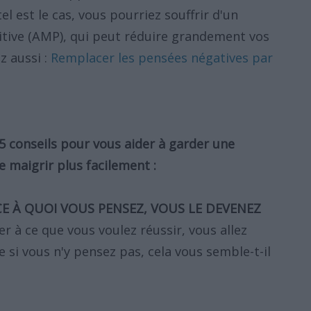
el est le cas, vous pourriez souffrir d'un
tive (AMP), qui peut réduire grandement vos
z aussi :
Remplacer les pensées négatives par
 conseils pour vous aider à garder une
e maigrir plus facilement :
CE À QUOI VOUS PENSEZ, VOUS LE DEVENEZ
r à ce que vous voulez réussir, vous allez
 si vous n'y pensez pas, cela vous semble-t-il