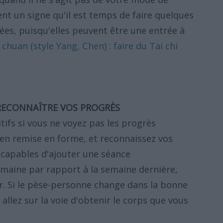
t un signe qu'il est temps de faire quelques
es, puisqu'elles peuvent être une entrée à
 chuan (style Yang, Chen) : faire du Tai chi
RECONNAÎTRE VOS PROGRÈS
sitifs si vous ne voyez pas les progrès
en remise en forme, et reconnaissez vos
 capables d'ajouter une séance
emaine par rapport à la semaine dernière,
r. Si le pèse-personne change dans la bonne
 allez sur la voie d'obtenir le corps que vous