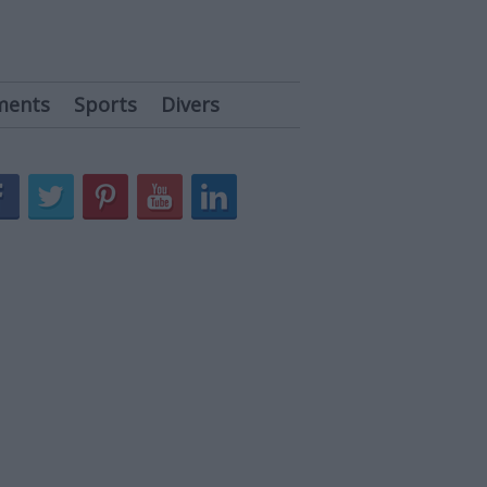
ments
Sports
Divers