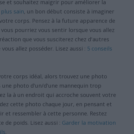
se et souhaitez maigrir pour améliorer la
 plus sain
, un bon début consiste à imaginer
 votre corps. Pensez à la future apparence de
vous pourriez vous sentir lorsque vous allez
 réaction que vous susciterez chez d'autres
 vous allez posséder. Lisez aussi :
5 conseils
votre corps idéal, alors trouvez une photo
s une photo d'un/d'une mannequin trop
ez la à un endroit qui accroche souvent votre
rdez cette photo chaque jour, en pensant et
ir et ressembler à cette personne. Restez
e de poids. Lisez aussi :
Garder la motivation
ils
.