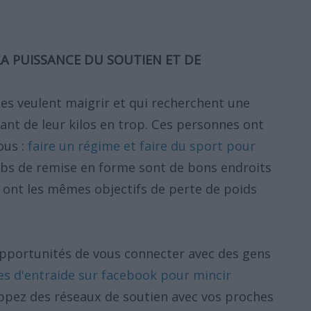
LA PUISSANCE DU SOUTIEN ET DE
es veulent maigrir et qui recherchent une
ant de leur kilos en trop. Ces personnes ont
ous :
faire un régime et faire du sport pour
lubs de remise en forme sont de bons endroits
 ont les mêmes objectifs de perte de poids
pportunités de vous connecter avec des gens
es d'entraide sur facebook pour mincir
oppez des réseaux de soutien avec vos proches