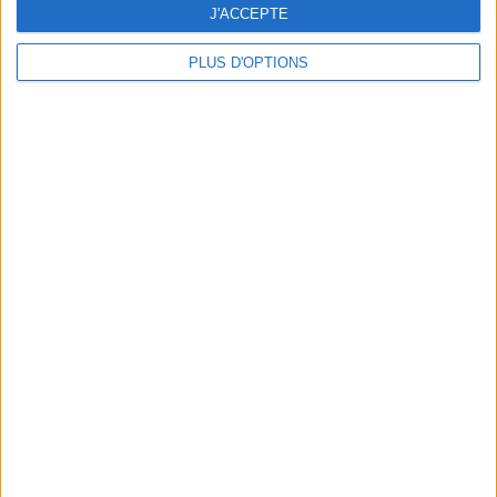
J'ACCEPTE
PLUS D'OPTIONS