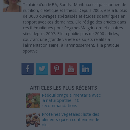
Titulaire d'un MBA, Sandra Maribaux est passionnée de
nutrition, diététique et fitness. Depuis 2005, elle a lu plus
de 3000 ouvrages spécialisés et études scientifiques en
rapport avec ces domaines. Elle rédige des articles dans
ces thématiques pour RegimesMaigrir.com et d'autres
sites depuis 2007. Elle a publié plus de 2000 articles,
couvrant une grande variété de sujets relatifs à
l'alimentation saine, à l'amincissement, à la pratique
sportive.
ARTICLES LES PLUS RÉCENTS
Rééquilibrage alimentaire avec
la naturopathie : 10
recommandations
Protéines végétales : liste des
aliments qui en contiennent le
plus