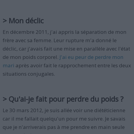
> Mon déclic
En décembre 2011, j'ai appris la séparation de mon
frère avec sa femme. Leur rupture m'a donné le
déclic, car j'avais fait une mise en parallèle avec l'état
de mon poids corporel.
J'ai eu peur de perdre mon
mari
après avoir fait le rapprochement entre les deux
situations conjugales.
> Qu'ai-je fait pour perdre du poids ?
Le 30 mars 2012, je suis allée voir une diététicienne
car il me fallait quelqu'un pour me suivre. Je savais
que je n'arriverais pas à me prendre en main seule