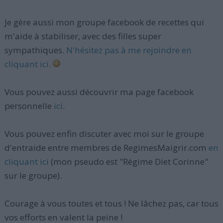
Je gère aussi mon groupe facebook de recettes qui
m'aide à stabiliser, avec des filles super
sympathiques.
N'hésitez pas à me rejoindre en
cliquant ici
.
Vous pouvez aussi découvrir ma page facebook
personnelle
ici
.
Vous pouvez enfin discuter avec moi sur le groupe
d'entraide entre membres de RegimesMaigrir.com
en
cliquant ici
(mon pseudo est "Régime Diet Corinne"
sur le groupe).
Courage à vous toutes et tous ! Ne lâchez pas, car tous
vos efforts en valent la peine !