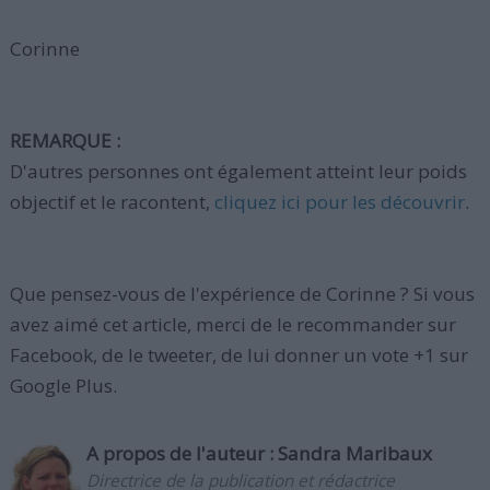
Corinne
REMARQUE :
D'autres personnes ont également atteint leur poids
objectif et le racontent,
cliquez ici pour les découvrir
.
Que pensez-vous de l'expérience de Corinne ? Si vous
avez aimé cet article, merci de le recommander sur
Facebook, de le tweeter, de lui donner un vote +1 sur
Google Plus.
A propos de l'auteur :
Sandra Maribaux
Directrice de la publication et rédactrice