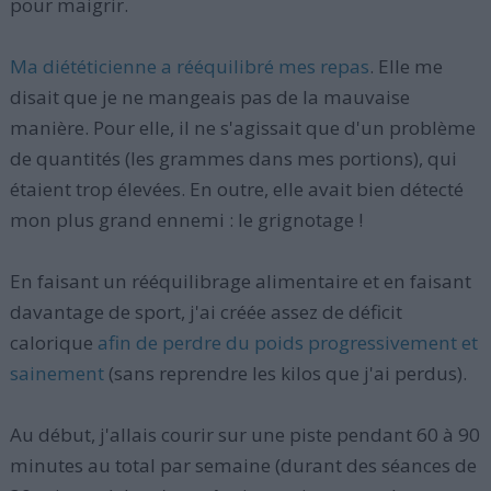
pour maigrir.
Ma diététicienne a rééquilibré mes repas
. Elle me
disait que je ne mangeais pas de la mauvaise
manière. Pour elle, il ne s'agissait que d'un problème
de quantités (les grammes dans mes portions), qui
étaient trop élevées. En outre, elle avait bien détecté
mon plus grand ennemi : le grignotage !
En faisant un rééquilibrage alimentaire et en faisant
davantage de sport, j'ai créée assez de déficit
calorique
afin de perdre du poids progressivement et
sainement
(sans reprendre les kilos que j'ai perdus).
Au début, j'allais courir sur une piste pendant 60 à 90
minutes au total par semaine (durant des séances de