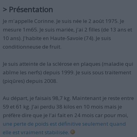
> Présentation
Je m'appelle Corinne. Je suis née le 2 août 1975. Je
mesure 1m65. Je suis mariée, j'ai 2 filles (de 13 ans et
10 ans). J'habite en Haute-Savoie (74). Je suis
conditionneuse de fruit.
Je suis atteinte de la sclérose en plaques (maladie qui
abîme les nerfs) depuis 1999. Je suis sous traitement
(piqûres) depuis 2008.
Au départ, je faisais 98,7 kg. Maintenant je reste entre
59 et 61 kg. J'ai perdu 38 kilos en 10 mois mais je
préfère dire que je l'ai fait en 24 mois car pour moi,
une perte de poids est définitive seulement quand
elle est vraiment stabilisée
.