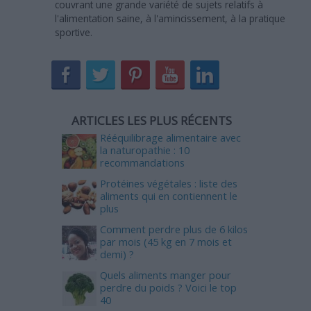
couvrant une grande variété de sujets relatifs à
l'alimentation saine, à l'amincissement, à la pratique
sportive.
ARTICLES LES PLUS RÉCENTS
Rééquilibrage alimentaire avec
la naturopathie : 10
recommandations
Protéines végétales : liste des
aliments qui en contiennent le
plus
Comment perdre plus de 6 kilos
par mois (45 kg en 7 mois et
demi) ?
Quels aliments manger pour
perdre du poids ? Voici le top
40