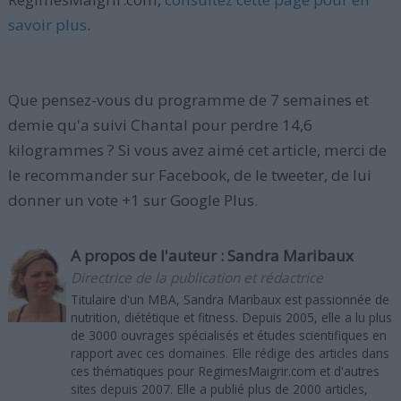
savoir plus
.
Que pensez-vous du programme de 7 semaines et
demie qu'a suivi Chantal pour perdre 14,6
kilogrammes ? Si vous avez aimé cet article, merci de
le recommander sur Facebook, de le tweeter, de lui
donner un vote +1 sur Google Plus.
A propos de l'auteur :
Sandra Maribaux
Directrice de la publication et rédactrice
Titulaire d'un MBA, Sandra Maribaux est passionnée de
nutrition, diététique et fitness. Depuis 2005, elle a lu plus
de 3000 ouvrages spécialisés et études scientifiques en
rapport avec ces domaines. Elle rédige des articles dans
ces thématiques pour RegimesMaigrir.com et d'autres
sites depuis 2007. Elle a publié plus de 2000 articles,