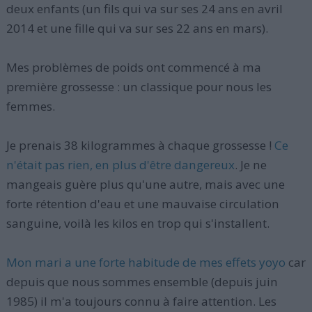
deux enfants (un fils qui va sur ses 24 ans en avril
2014 et une fille qui va sur ses 22 ans en mars).
Mes problèmes de poids ont commencé à ma
première grossesse : un classique pour nous les
femmes.
Je prenais 38 kilogrammes à chaque grossesse !
Ce
n'était pas rien, en plus d'être dangereux
. Je ne
mangeais guère plus qu'une autre, mais avec une
forte rétention d'eau et une mauvaise circulation
sanguine, voilà les kilos en trop qui s'installent.
Mon mari a une forte habitude de mes effets yoyo
car
depuis que nous sommes ensemble (depuis juin
1985) il m'a toujours connu à faire attention. Les