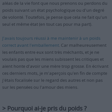
aléas de la vie font que nous prenons ou perdons du
poids suivant un état psychologique ou d'un degré
de volonté. Toutefois, je pense que cela ne fait qu'un
seul et même état (en tout cas pour ma part).
J'avais toujours réussi à me maintenir à un poids
correct avant l'emballement
. Car malheureusement
les enfants entre eux sont très méchants, et je ne
voulais pas que les miens subissent les critiques et
aient honte d'avoir une mère trop grosse. En écrivant
ces derniers mots, je m'aperçois qu'en fin de compte
j'étais focalisée sur le regard des autres et non pas
sur les pensées ou l'amour des miens.
> Pourquoi ai-je pris du poids ?