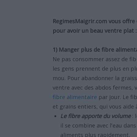
RegimesMaigrir.com vous offre 
pour avoir un beau ventre plat :
1) Manger plus de fibre aliment
Ne pas consommer assez de fibr
les gens prennent de plus en pl
mou. Pour abandonner la graiss
ventre avec des abdos fermes,
fibre alimentaire
par jour. Le fi
et grains entiers, qui vous aide
Le fibre apporte du volume
: 
il se combine avec l'eau dans 
aliments plus rapidement,