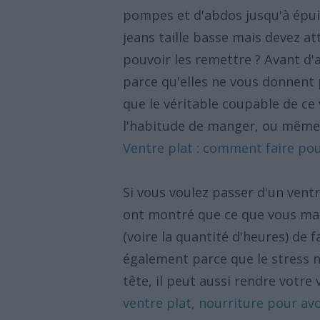
pompes et d'abdos jusqu'à épuis
jeans taille basse mais devez a
pouvoir les remettre ? Avant d
parce qu'elles ne vous donnent 
que le véritable coupable de ce
l'habitude de manger, ou même vo
Ventre plat : comment faire pou
Si vous voulez passer d'un vent
ont montré que ce que vous ma
(voire la quantité d'heures) de f
également parce que le stress 
tête, il peut aussi rendre votre
ventre plat, nourriture pour avo