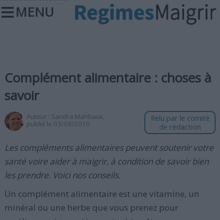
MENU
Complément alimentaire : choses à
savoir
Auteur :
Sandra Maribaux
,
Relu par le comité
publié le 03/09/2010
de rédaction
Les compléments alimentaires peuvent soutenir votre
santé voire aider à maigrir, à condition de savoir bien
les prendre. Voici nos conseils.
Un complément alimentaire est une vitamine, un
minéral ou une herbe que vous prenez pour