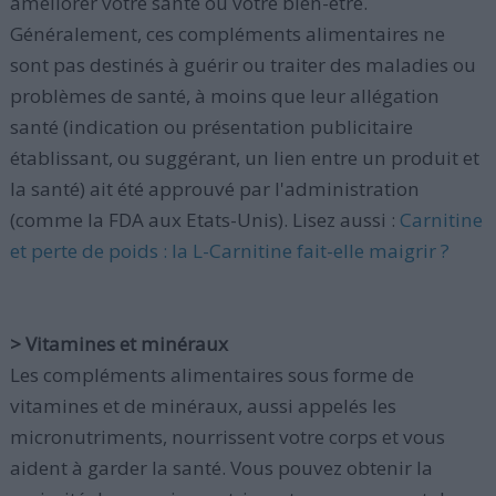
améliorer votre santé ou votre bien-être.
Généralement, ces compléments alimentaires ne
sont pas destinés à guérir ou traiter des maladies ou
problèmes de santé, à moins que leur allégation
santé (indication ou présentation publicitaire
établissant, ou suggérant, un lien entre un produit et
la santé) ait été approuvé par l'administration
(comme la FDA aux Etats-Unis). Lisez aussi :
Carnitine
et perte de poids : la L-Carnitine fait-elle maigrir ?
> Vitamines et minéraux
Les compléments alimentaires sous forme de
vitamines et de minéraux, aussi appelés les
micronutriments, nourrissent votre corps et vous
aident à garder la santé. Vous pouvez obtenir la