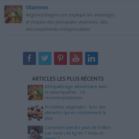
Vitamines
RegimesMaigrir.com explique les avantages
et risques des principales vitamines, des
micronutriments indispensables.
ARTICLES LES PLUS RÉCENTS
Rééquilibrage alimentaire avec
la naturopathie : 10
recommandations
Protéines végétales : liste des
aliments qui en contiennent le
plus
Comment perdre plus de 6 kilos
par mois (45 kg en 7 mois et
demi) ?