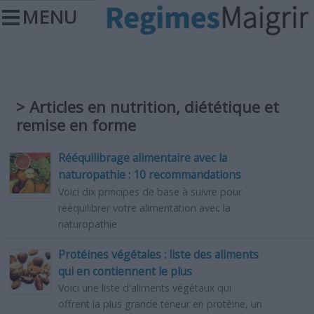
MENU
> Articles en nutrition, diététique et
remise en forme
Rééquilibrage alimentaire avec la
naturopathie : 10 recommandations
Voici dix principes de base à suivre pour
rééquilibrer votre alimentation avec la
naturopathie
Protéines végétales : liste des aliments
qui en contiennent le plus
Voici une liste d'aliments végétaux qui
offrent la plus grande teneur en protéine, un