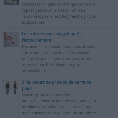
diverses techniques de chirurgie comme le
bypass gastrique, la sleeve, l'anneau,
l'abdominoplastie, etc. RegimesMaigrir.com
explique tout.
Les astuces pour maigrir après
l'accouchement
Découvrez nos conseils pour vous alimenter
correctement quand vous êtes enceinte,
pour effectuer les bons exercices, et pour
retrouver une belle silhouette post-
accouchement.
Simulateurs de prise ou de perte de
poids
Simulez pour voir comment un
amaigrissement ou une prise de poids peut
modifier votre silhouette, en utilisant nos
mannequins virtuels ou votre propre photo.