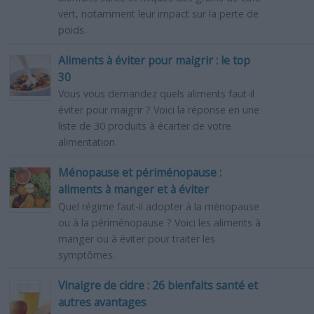
vert, notamment leur impact sur la perte de
poids.
Aliments à éviter pour maigrir : le top
30
Vous vous demandez quels aliments faut-il
éviter pour maigrir ? Voici la réponse en une
liste de 30 produits à écarter de votre
alimentation.
Ménopause et périménopause :
aliments à manger et à éviter
Quel régime faut-il adopter à la ménopause
ou à la périménopause ? Voici les aliments à
manger ou à éviter pour traiter les
symptômes.
Vinaigre de cidre : 26 bienfaits santé et
autres avantages