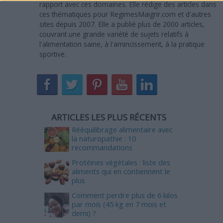
rapport avec ces domaines. Elle rédige des articles dans
ces thématiques pour RegimesMaigrir.com et d'autres
sites depuis 2007. Elle a publié plus de 2000 articles,
couvrant une grande variété de sujets relatifs à
l'alimentation saine, à l'amincissement, à la pratique
sportive.
ARTICLES LES PLUS RÉCENTS
Rééquilibrage alimentaire avec
la naturopathie : 10
recommandations
Protéines végétales : liste des
aliments qui en contiennent le
plus
Comment perdre plus de 6 kilos
par mois (45 kg en 7 mois et
demi) ?