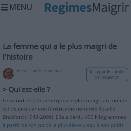
MENU
La femme qui a le plus maigri de
l'histoire
Auteur :
Sandra Maribaux
Relu par le comité
de rédaction
> Qui est-elle ?
Le record de la femme qui a le plus maigri au monde
est détenu par une Américaine nommée Rosalie
Bradford (1943-2006). Elle a perdu 409 kilogrammes
à partir de son poids le plus élevé jusqu'à son poids