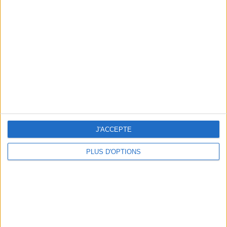
J'ACCEPTE
PLUS D'OPTIONS