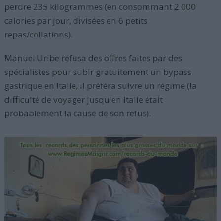
perdre 235 kilogrammes (en consommant 2 000
calories par jour, divisées en 6 petits
repas/collations).
Manuel Uribe refusa des offres faites par des
spécialistes pour subir gratuitement un bypass
gastrique en Italie, il préféra suivre un régime (la
difficulté de voyager jusqu'en Italie était
probablement la cause de son refus).