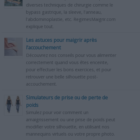
diverses techniques de chirurgie comme le
bypass gastrique, la sleeve, l'anneau,
l'abdominoplastie, etc. RegimesMaigrir.com
explique tout.
Les astuces pour maigrir après
l'accouchement
Découvrez nos conseils pour vous alimenter
correctement quand vous êtes enceinte,
pour effectuer les bons exercices, et pour
retrouver une belle silhouette post-
accouchement.
Simulateurs de prise ou de perte de
poids
Simulez pour voir comment un
amaigrissement ou une prise de poids peut
modifier votre silhouette, en utilisant nos
mannequins virtuels ou votre propre photo.