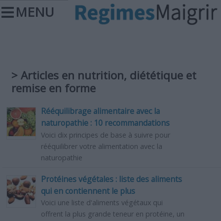
MENU
> Articles en nutrition, diététique et
remise en forme
Rééquilibrage alimentaire avec la
naturopathie : 10 recommandations
Voici dix principes de base à suivre pour
rééquilibrer votre alimentation avec la
naturopathie
Protéines végétales : liste des aliments
qui en contiennent le plus
Voici une liste d'aliments végétaux qui
offrent la plus grande teneur en protéine, un