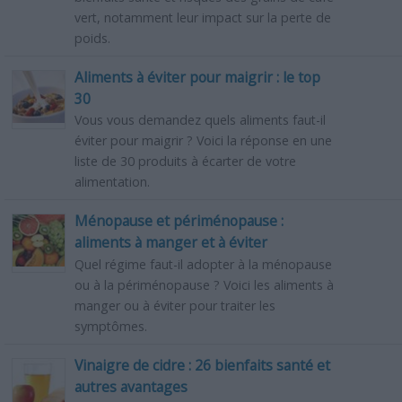
vert, notamment leur impact sur la perte de
poids.
Aliments à éviter pour maigrir : le top
30
Vous vous demandez quels aliments faut-il
éviter pour maigrir ? Voici la réponse en une
liste de 30 produits à écarter de votre
alimentation.
Ménopause et périménopause :
aliments à manger et à éviter
Quel régime faut-il adopter à la ménopause
ou à la périménopause ? Voici les aliments à
manger ou à éviter pour traiter les
symptômes.
Vinaigre de cidre : 26 bienfaits santé et
autres avantages