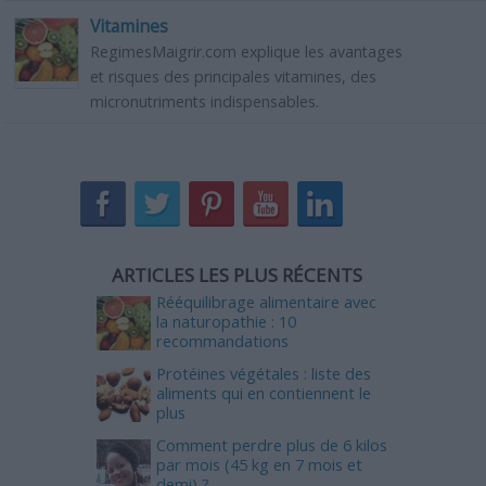
Vitamines
RegimesMaigrir.com explique les avantages
et risques des principales vitamines, des
micronutriments indispensables.
ARTICLES LES PLUS RÉCENTS
Rééquilibrage alimentaire avec
la naturopathie : 10
recommandations
Protéines végétales : liste des
aliments qui en contiennent le
plus
Comment perdre plus de 6 kilos
par mois (45 kg en 7 mois et
demi) ?