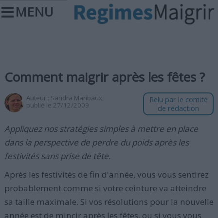
MENU
Comment maigrir après les fêtes ?
Auteur :
Sandra Maribaux
,
Relu par le comité
publié le 27/12/2009
de rédaction
Appliquez nos stratégies simples à mettre en place
dans la perspective de perdre du poids après les
festivités sans prise de tête.
Après les festivités de fin d'année, vous vous sentirez
probablement comme si votre ceinture va atteindre
sa taille maximale. Si vos résolutions pour la nouvelle
année est de mincir après les fêtes, ou si vous vous