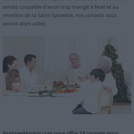
sentez coupable d'avoir trop mangé à Noël et au
réveillon de la Saint-Sylvestre, nos conseils vous
seront alors utiles.
RegimesMaigrir.com vous offre 24 conseils pour