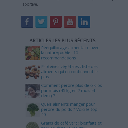
sportive.
ARTICLES LES PLUS RÉCENTS
Rééquilibrage alimentaire avec
la naturopathie : 10
recommandations
Protéines végétales : liste des
aliments qui en contiennent le
plus
Comment perdre plus de 6 kilos
par mois (45 kg en 7 mois et
demi) ?
Quels aliments manger pour
perdre du poids ? Voici le top
40
Grains de café vert : bienfaits et