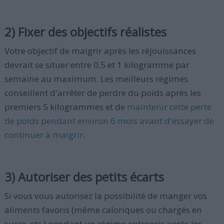
2) Fixer des objectifs réalistes
Votre objectif de maigrir après les réjouissances
devrait se situer entre 0,5 et 1 kilogramme par
semaine au maximum. Les meilleurs régimes
conseillent d'arrêter de perdre du poids après les
premiers 5 kilogrammes et de
maintenir cette perte
de poids pendant environ 6 mois avant d'essayer de
continuer à maigrir
.
3) Autoriser des petits écarts
Si vous vous autorisez la possibilité de manger vos
aliments favoris (même caloriques ou chargés en
sucre, etc.) pendant un régime entrepris après les