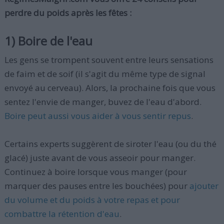
perdre du poids après les fêtes :
1) Boire de l'eau
Les gens se trompent souvent entre leurs sensations
de faim et de soif (il s'agit du même type de signal
envoyé au cerveau). Alors, la prochaine fois que vous
sentez l'envie de manger, buvez de l'eau d'abord.
Boire peut aussi vous aider à vous sentir repus
.
Certains experts suggèrent de siroter l'eau (ou du thé
glacé) juste avant de vous asseoir pour manger.
Continuez à boire lorsque vous manger (pour
marquer des pauses entre les bouchées) pour
ajouter
du volume et du poids à votre repas et pour
combattre la rétention d'eau
.