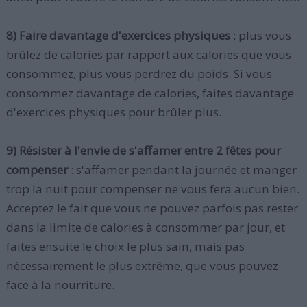
8) Faire davantage d'exercices physiques
: plus vous
brûlez de calories par rapport aux calories que vous
consommez, plus vous perdrez du poids. Si vous
consommez davantage de calories, faites davantage
d'exercices physiques pour brûler plus.
9) Résister à l'envie de s'affamer entre 2 fêtes pour
compenser
: s'affamer pendant la journée et manger
trop la nuit pour compenser ne vous fera aucun bien.
Acceptez le fait que vous ne pouvez parfois pas rester
dans la limite de calories à consommer par jour, et
faites ensuite le choix le plus sain, mais pas
nécessairement le plus extrême, que vous pouvez
face à la nourriture.