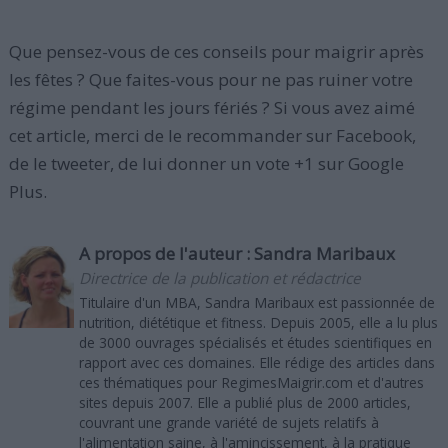
Que pensez-vous de ces conseils pour maigrir après
les fêtes ? Que faites-vous pour ne pas ruiner votre
régime pendant les jours fériés ? Si vous avez aimé
cet article, merci de le recommander sur Facebook,
de le tweeter, de lui donner un vote +1 sur Google
Plus.
A propos de l'auteur :
Sandra Maribaux
Directrice de la publication et rédactrice
Titulaire d'un MBA, Sandra Maribaux est passionnée de
nutrition, diététique et fitness. Depuis 2005, elle a lu plus
de 3000 ouvrages spécialisés et études scientifiques en
rapport avec ces domaines. Elle rédige des articles dans
ces thématiques pour RegimesMaigrir.com et d'autres
sites depuis 2007. Elle a publié plus de 2000 articles,
couvrant une grande variété de sujets relatifs à
l'alimentation saine, à l'amincissement, à la pratique