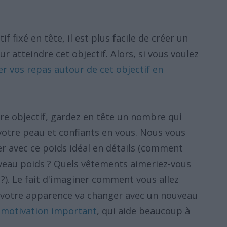
f fixé en tête, il est plus facile de créer un
 atteindre cet objectif. Alors, si vous voulez
r vos repas autour de cet objectif en
tre objectif, gardez en tête un nombre qui
 votre peau et confiants en vous. Nous vous
 avec ce poids idéal en détails (comment
uveau poids ? Quels vêtements aimeriez-vous
 ?). Le fait d'imaginer comment vous allez
votre apparence va changer avec un nouveau
 motivation important
, qui aide beaucoup à