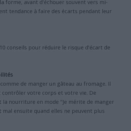
 la forme, avant d'échouer souvent vers mi-
ent tendance à faire des écarts pendant leur
0 conseils pour réduire le risque d'écart de
ilités
le comme de manger un gâteau au fromage. Il
 contrôler votre corps et votre vie. De
 la nourriture en mode "Je mérite de manger
nt mal ensuite quand elles ne peuvent plus