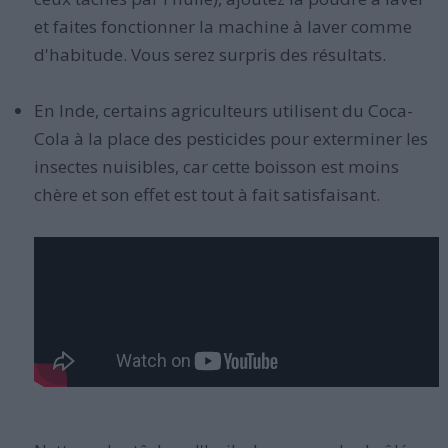
et faites fonctionner la machine à laver comme
d'habitude. Vous serez surpris des résultats.
En Inde, certains agriculteurs utilisent du Coca-
Cola à la place des pesticides pour exterminer les
insectes nuisibles, car cette boisson est moins
chère et son effet est tout à fait satisfaisant.