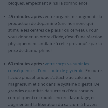
bloqués, empêchant ainsi la somnolence.
45 minutes après :
votre organisme augmente la
production de dopamine (une hormone qui
stimule les centres de plaisir du cerveau). Pour
vous donner un ordre d'idée, c'est d'une réaction
physiquement similaire à celle provoquée par la
prise de diamorphine !
60 minutes après :
votre corps va subir les
conséquences d'une chute de glycémie
. En outre,
l'acide phosphorique s'attache au calcium,
magnésium et zinc dans le système digestif. De
grandes quantités de sucre et d'édulcorants
compliquent ce trouble encore davantage, et
augmentent la libération du calcium à travers