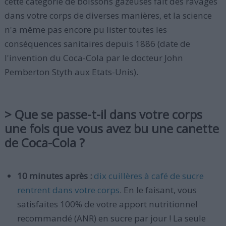
cette catégorie de boissons gazeuses fait des ravages
dans votre corps de diverses manières, et la science
n'a même pas encore pu lister toutes les
conséquences sanitaires depuis 1886 (date de
l'invention du Coca-Cola par le docteur John
Pemberton Styth aux Etats-Unis).
> Que se passe-t-il dans votre corps
une fois que vous avez bu une canette
de Coca-Cola ?
10 minutes après :
dix cuillères à café de sucre
rentrent dans votre corps
. En le faisant, vous
satisfaites 100% de votre apport nutritionnel
recommandé (ANR) en sucre par jour ! La seule