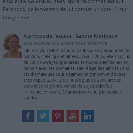
avez aimé cet article, merci de le recommander sur
Facebook, de le tweeter, de lui donner un vote +1 sur
Google Plus.
A propos de l'auteur :
Sandra Maribaux
Directrice de la publication et rédactrice
Titulaire d'un MBA, Sandra Maribaux est passionnée de
nutrition, diététique et fitness. Depuis 2005, elle a lu plus
de 3000 ouvrages spécialisés et études scientifiques en
rapport avec ces domaines. Elle rédige des articles dans
ces thématiques pour RegimesMaigrir.com et d'autres
sites depuis 2007. Elle a publié plus de 2000 articles,
couvrant une grande variété de sujets relatifs à
l'alimentation saine, à l'amincissement, à la pratique
sportive.